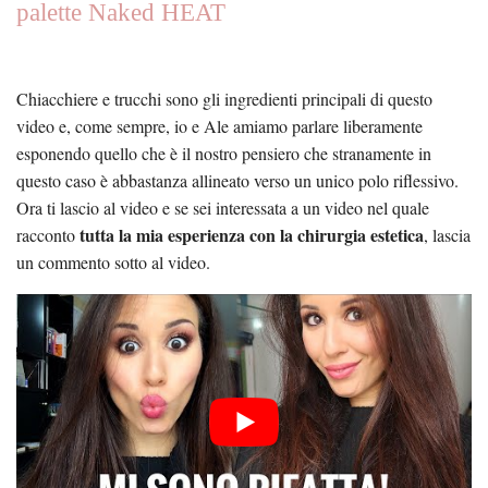
palette Naked HEAT
Chiacchiere e trucchi sono gli ingredienti principali di questo
video e, come sempre, io e Ale amiamo parlare liberamente
esponendo quello che è il nostro pensiero che stranamente in
questo caso è abbastanza allineato verso un unico polo riflessivo.
Ora ti lascio al video e se sei interessata a un video nel quale
tutta la mia esperienza con la chirurgia estetica
racconto
, lascia
un commento sotto al video.