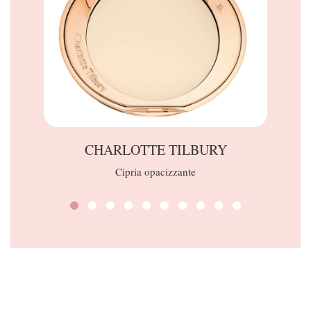
CHARLOTTE TILBURY
Cipria opacizzante