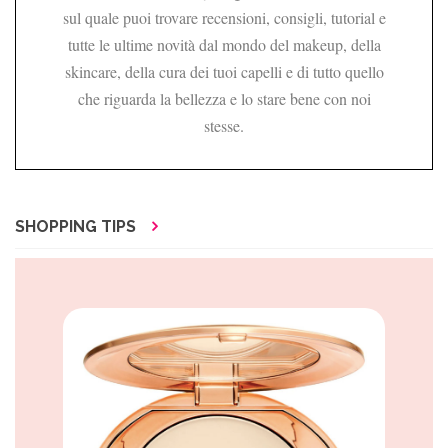
sul quale puoi trovare recensioni, consigli, tutorial e
tutte le ultime novità dal mondo del makeup, della
skincare, della cura dei tuoi capelli e di tutto quello
che riguarda la bellezza e lo stare bene con noi
stesse.
SHOPPING TIPS