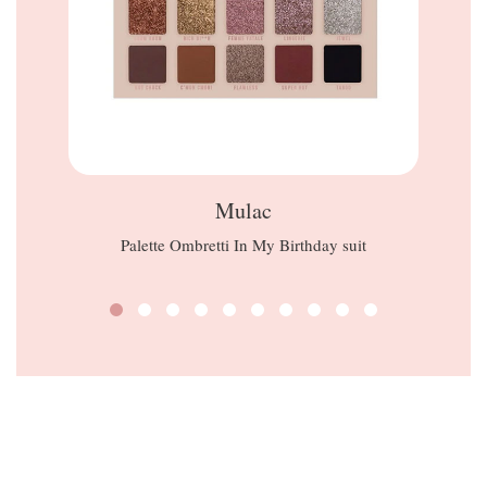
Mulac
Palette Ombretti In My Birthday suit