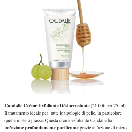
Caudalie Crème Exfoliante Désincrustante
(21.00€ per 75 ml):
Il trattamento ideale per tutte le tipologie di pelle, in particolare
quelle miste o grasse. Questa crema esfoliante Caudalie ha
un’azione profondamente purificante
grazie all’azione di micro