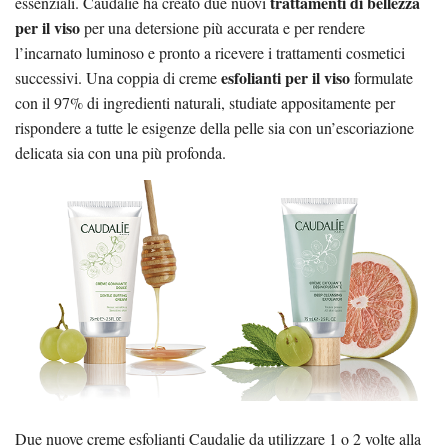
trattamenti di bellezza
essenziali. Caudalie ha creato due nuovi
per il viso
per una detersione più accurata e per rendere
l’incarnato luminoso e pronto a ricevere i trattamenti cosmetici
esfolianti per il viso
successivi. Una coppia di creme
formulate
con il 97% di ingredienti naturali, studiate appositamente per
rispondere a tutte le esigenze della pelle sia con un’escoriazione
delicata sia con una più profonda.
Due nuove creme esfolianti Caudalie da utilizzare 1 o 2 volte alla