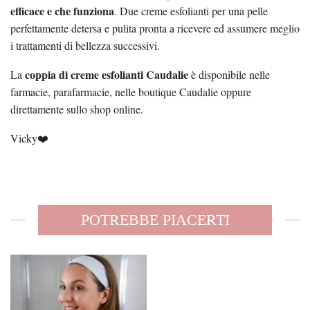
efficace e che funziona
. Due creme esfolianti per una pelle
perfettamente detersa e pulita pronta a ricevere ed assumere meglio
i trattamenti di bellezza successivi.
coppia di creme esfolianti Caudalie
La
è disponibile nelle
farmacie, parafarmacie, nelle boutique Caudalie oppure
direttamente sullo shop online.
Vicky❤️
POTREBBE PIACERTI