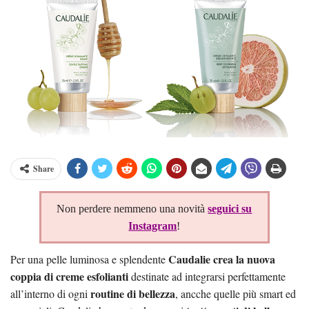
Share
Non perdere nemmeno una novità
seguici su
Instagram
!
Caudalie crea la nuova
Per una pelle luminosa e splendente
coppia di creme esfolianti
destinate ad integrarsi perfettamente
routine di bellezza
all’interno di ogni
, ancche quelle più smart ed