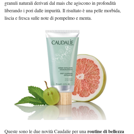
granuli naturali derivati dal mais che agiscono in profondità
liberando i pori dalle impurità. Il risultato è una pelle morbida,
liscia e fresca sulle note di pompelmo e menta.
routine di bellezza
Queste sono le due novità Caudalie per una