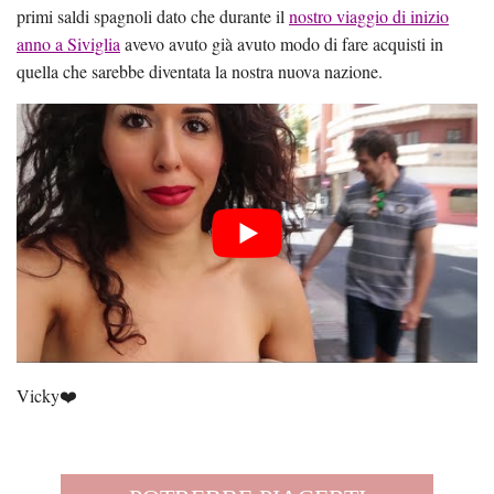
primi saldi spagnoli dato che durante il
nostro viaggio di inizio
anno a Siviglia
avevo avuto già avuto modo di fare acquisti in
quella che sarebbe diventata la nostra nuova nazione.
Vicky❤️