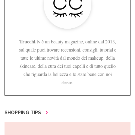
Trucchi.tv
è un beauty magazine, online dal 2013,
sul quale puoi trovare recensioni, consigli, tutorial e
tutte le ultime novità dal mondo del makeup, della
skincare, della cura dei tuoi capelli e di tutto quello
che riguarda la bellezza e lo stare bene con noi
stesse.
SHOPPING TIPS