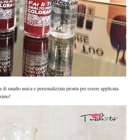
ra di smalto unica e personalizzata pronta per essere applicata.
ssimo!