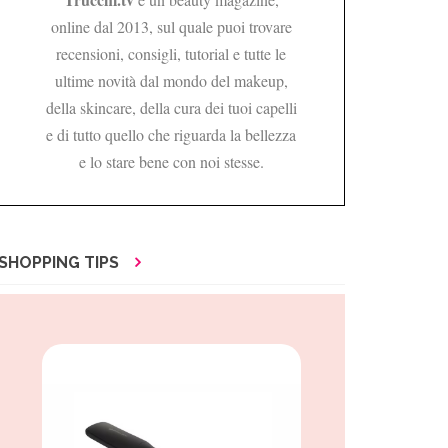
online dal 2013, sul quale puoi trovare
recensioni, consigli, tutorial e tutte le
ultime novità dal mondo del makeup,
della skincare, della cura dei tuoi capelli
e di tutto quello che riguarda la bellezza
e lo stare bene con noi stesse.
SHOPPING TIPS