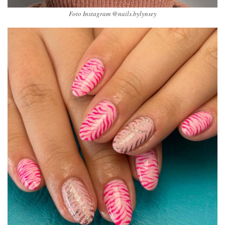
Foto Instagram @nails.bylynsey