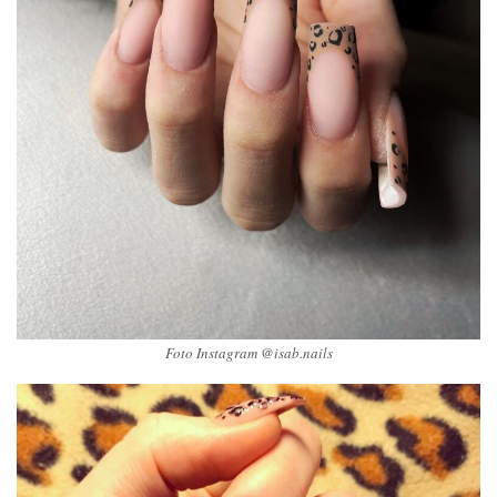
Foto Instagram @isab.nails