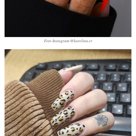
Foto Instagram @karolina.er