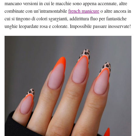
mancano versioni in cui le macchie sono appena accennate, altre
combinate con un’intramontabile
french manicure
o altre ancora in
cui si tingono di colori sgargianti, addirittura fluo per fantastiche
unghie leopardate rosa e colorate. Impossibile passare inosservate!