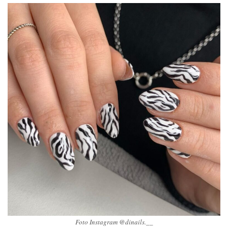
Foto Instagram @dinails.__