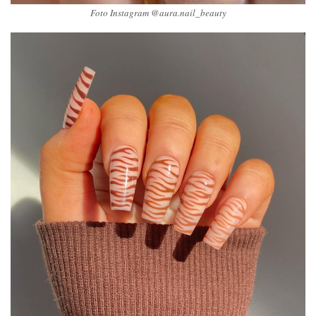
Foto Instagram @aura.nail_beauty