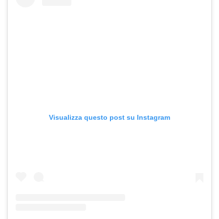
Visualizza questo post su Instagram