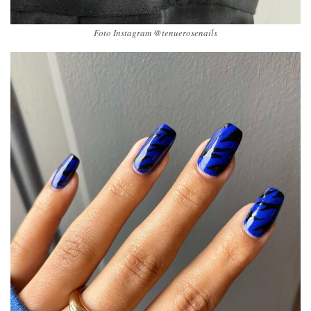
Foto Instagram @tenuerosenails