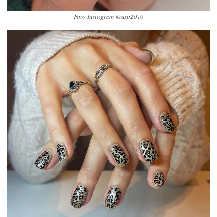
Foto Instagram @asp2016