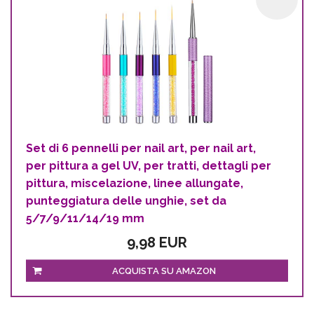
Set di 6 pennelli per nail art, per nail art,
per pittura a gel UV, per tratti, dettagli per
pittura, miscelazione, linee allungate,
punteggiatura delle unghie, set da
5/7/9/11/14/19 mm
9,98 EUR
ACQUISTA SU AMAZON