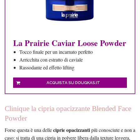
La Prairie Caviar Loose Powder
Tocco finale per un incarnato perfetto
Arricchita con estratto di caviale
Rassodante ed effetto lifting
ACQUISTA SU DOUGKAS.IT
Clinique la cipria opacizzante Blended Face
Powder
ciprie opacizzanti
Forse questa è una delle
più conosciute e non a
caso: si tratta di una cipria in polvere libera dalla texture leggera,