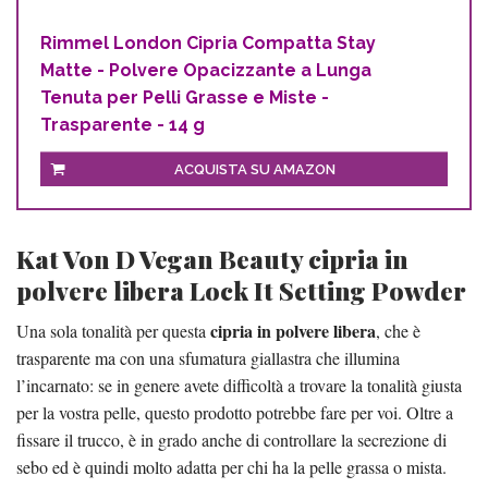
Rimmel London Cipria Compatta Stay
Matte - Polvere Opacizzante a Lunga
Tenuta per Pelli Grasse e Miste -
Trasparente - 14 g
ACQUISTA SU AMAZON
Kat Von D Vegan Beauty cipria in
polvere libera Lock It Setting Powder
cipria in polvere libera
Una sola tonalità per questa
, che è
trasparente ma con una sfumatura giallastra che illumina
l’incarnato: se in genere avete difficoltà a trovare la tonalità giusta
per la vostra pelle, questo prodotto potrebbe fare per voi. Oltre a
fissare il trucco, è in grado anche di controllare la secrezione di
sebo ed è quindi molto adatta per chi ha la pelle grassa o mista.