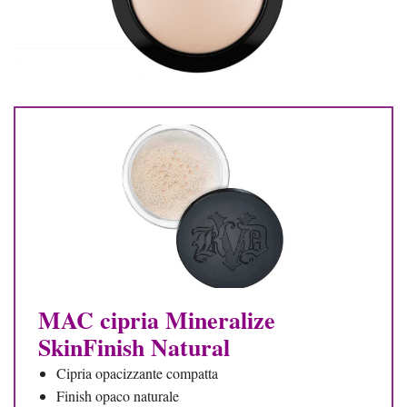
MAC cipria Mineralize
SkinFinish Natural
Cipria opacizzante compatta
Finish opaco naturale