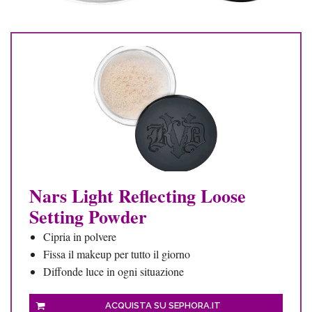
Nars Light Reflecting Loose
Setting Powder
Cipria in polvere
Fissa il makeup per tutto il giorno
Diffonde luce in ogni situazione
ACQUISTA SU SEPHORA.IT