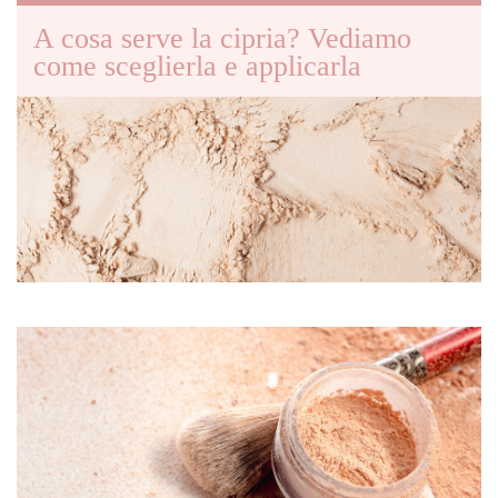
A cosa serve la cipria? Vediamo
come sceglierla e applicarla