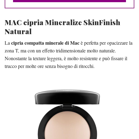
MAC cipria Mineralize SkinFinish
Natural
cipria compatta minerale di Mac
La
è perfetta per opacizzare la
zona T, ma con un effetto tridimensionale molto naturale.
Nonostante la texture leggera, è molto resistente e può fissare il
trucco per molte ore senza bisogno di ritocchi.