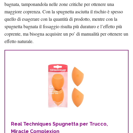
bagnata, tamponandola nelle zone critiche per ottenere una
maggiore coprenza. Con la spugnetta asciutta il rischio è spesso
quello di esagerare con la quantità di prodotto, mentre con la
spugnetta bagnata il fissaggio risulta più duraturo e l’effetto più
coprente, ma bisogna acquisire un po’ di manualità per ottenere un
effetto naturale.
Real Techniques Spugnetta per Trucco,
Miracle Complexion