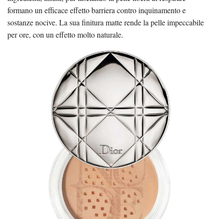
formano un efficace effetto barriera contro inquinamento e
sostanze nocive. La sua finitura matte rende la pelle impeccabile
per ore, con un effetto molto naturale.