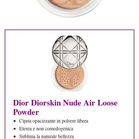
Dior Diorskin Nude Air Loose
Powder
Cipria opacizzante in polvere libera
Eterea e non comedogenica
Sublima la naturale bellezza