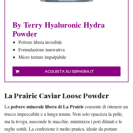
By Terry Hyaluronic Hydra
Powder
Polvere libera invisibile
Formulazione innovativa
Micro texture impalpabile
ACQUISTA SU SEPHORA.IT
La Prairie Caviar Loose Powder
polvere minerale libera di La Prairie
La
consente di ottenere un
trucco impeccabile e a lunga tenuta. Non solo opacizza la pelle,
ma la leviga, nasconde le macchie, minimizza i pori dilatati e le
rughe sottili. La confezione è molto pratica, ideale da portare