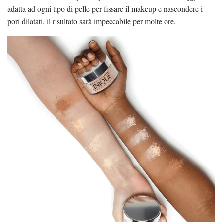
adatta ad ogni tipo di pelle per fissare il makeup e nascondere i
pori dilatati. il risultato sarà impeccabile per molte ore.