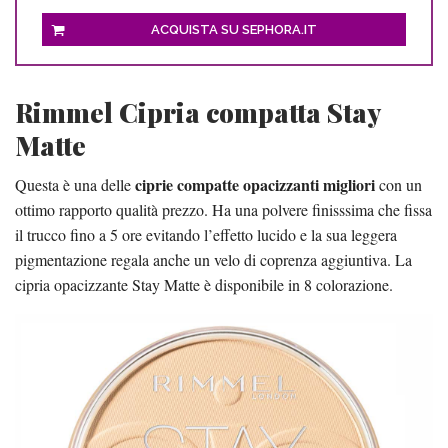
ACQUISTA SU SEPHORA.IT
Rimmel Cipria compatta Stay
Matte
ciprie compatte opacizzanti migliori
Questa è una delle
con un
ottimo rapporto qualità prezzo. Ha una polvere finisssima che fissa
il trucco fino a 5 ore evitando l’effetto lucido e la sua leggera
pigmentazione regala anche un velo di coprenza aggiuntiva. La
cipria opacizzante Stay Matte è disponibile in 8 colorazione.