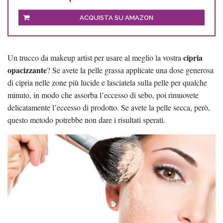
ACQUISTA SU AMAZON
cipria
Un trucco da makeup artist per usare al meglio la vostra
opacizzante
? Se avete la pelle grassa applicate una dose generosa
di cipria nelle zone più lucide e lasciatela sulla pelle per qualche
minuto, in modo che assorba l’eccesso di sebo, poi rimuovete
delicatamente l’eccesso di prodotto. Se avete la pelle secca, però,
questo metodo potrebbe non dare i risultati sperati.