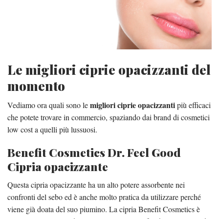
Le migliori ciprie opacizzanti del
momento
migliori ciprie opacizzanti
Vediamo ora quali sono le
più efficaci
che potete trovare in commercio, spaziando dai brand di cosmetici
low cost a quelli più lussuosi.
Benefit Cosmetics Dr. Feel Good
Cipria opacizzante
Questa cipria opacizzante ha un alto potere assorbente nei
confronti del sebo ed è anche molto pratica da utilizzare perché
viene già doata del suo piumino. La cipria Benefit Cosmetics è