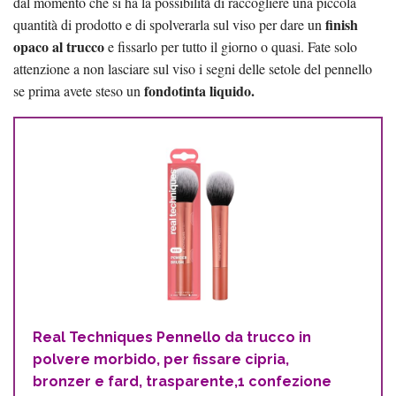
dal momento che si ha la possibilità di raccogliere una piccola
finish
quantità di prodotto e di spolverarla sul viso per dare un
opaco al trucco
e fissarlo per tutto il giorno o quasi. Fate solo
attenzione a non lasciare sul viso i segni delle setole del pennello
fondotinta liquido.
se prima avete steso un
Real Techniques Pennello da trucco in
polvere morbido, per fissare cipria,
bronzer e fard, trasparente,1 confezione