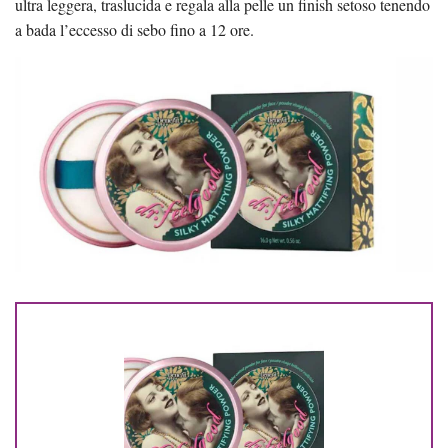
ultra leggera, traslucida e regala alla pelle un finish setoso tenendo
a bada l’eccesso di sebo fino a 12 ore.