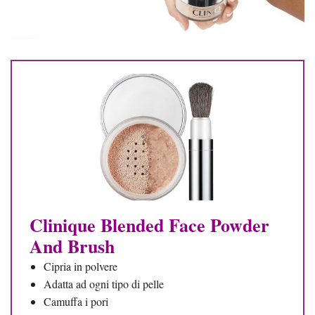
Clinique Blended Face Powder
And Brush
Cipria in polvere
Adatta ad ogni tipo di pelle
Camuffa i pori