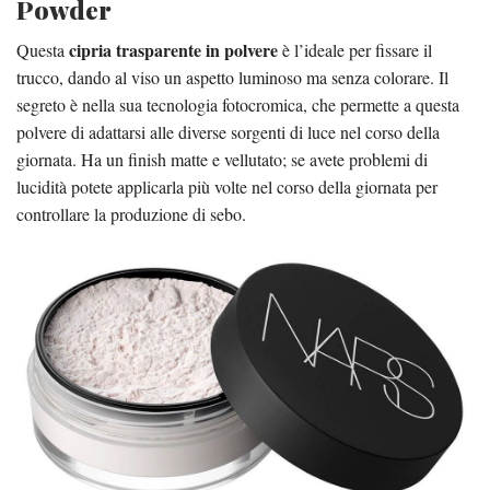
Powder
cipria trasparente in polvere
Questa
è l’ideale per fissare il
trucco, dando al viso un aspetto luminoso ma senza colorare. Il
segreto è nella sua tecnologia fotocromica, che permette a questa
polvere di adattarsi alle diverse sorgenti di luce nel corso della
giornata. Ha un finish matte e vellutato; se avete problemi di
lucidità potete applicarla più volte nel corso della giornata per
controllare la produzione di sebo.