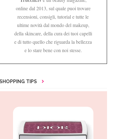
online dal 2013, sul quale puoi trovare
recensioni, consigli, tutorial e tutte le
ultime novità dal mondo del makeup,
della skincare, della cura dei tuoi capelli
e di tutto quello che riguarda la bellezza
e lo stare bene con noi stesse.
SHOPPING TIPS