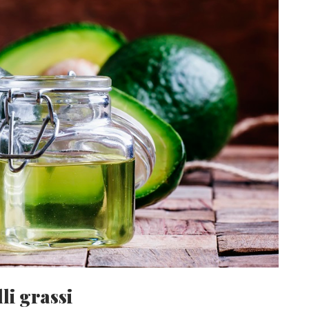
li grassi