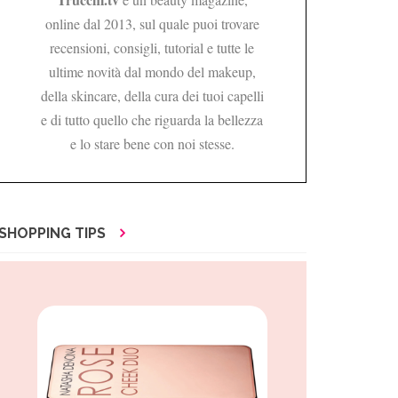
online dal 2013, sul quale puoi trovare
recensioni, consigli, tutorial e tutte le
ultime novità dal mondo del makeup,
della skincare, della cura dei tuoi capelli
e di tutto quello che riguarda la bellezza
e lo stare bene con noi stesse.
SHOPPING TIPS