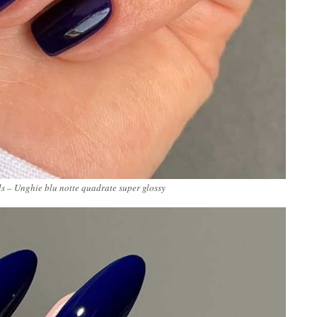
 – Unghie blu notte quadrate super glossy