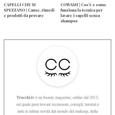
CAPELLI CHE SI
COWASH | Cos’è e come
SPEZZANO | Cause, rimedi
funziona la tecnica per
e prodotti da provare
lavare i capelli senza
shampoo
Trucchi.tv
è un beauty magazine, online dal 2013,
sul quale puoi trovare recensioni, consigli, tutorial e
tutte le ultime novità dal mondo del makeup, della