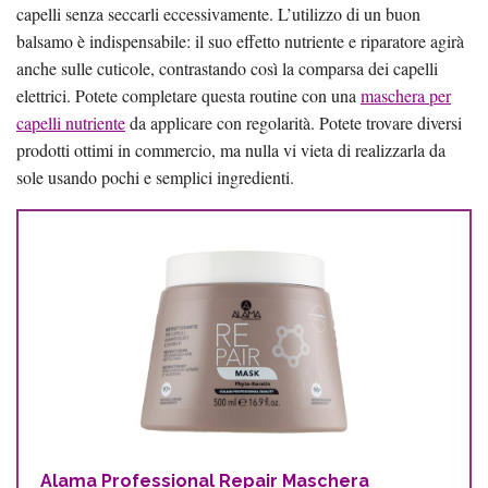
capelli senza seccarli eccessivamente. L’utilizzo di un buon
balsamo è indispensabile: il suo effetto nutriente e riparatore agirà
anche sulle cuticole, contrastando così la comparsa dei capelli
elettrici. Potete completare questa routine con una
maschera per
capelli nutriente
da applicare con regolarità. Potete trovare diversi
prodotti ottimi in commercio, ma nulla vi vieta di realizzarla da
sole usando pochi e semplici ingredienti.
Alama Professional Repair Maschera