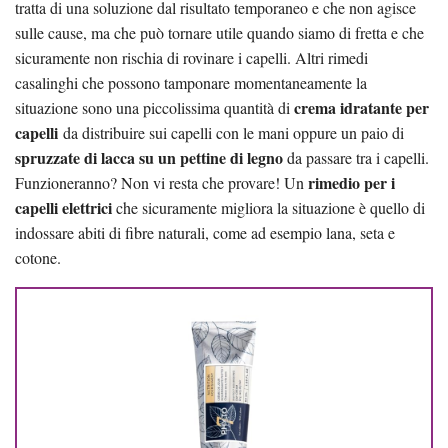
tratta di una soluzione dal risultato temporaneo e che non agisce
sulle cause, ma che può tornare utile quando siamo di fretta e che
sicuramente non rischia di rovinare i capelli. Altri rimedi
casalinghi che possono tamponare momentaneamente la
crema idratante per
situazione sono una piccolissima quantità di
capelli
da distribuire sui capelli con le mani oppure un paio di
spruzzate di lacca su un pettine di legno
da passare tra i capelli.
rimedio per i
Funzioneranno? Non vi resta che provare! Un
capelli elettrici
che sicuramente migliora la situazione è quello di
indossare abiti di fibre naturali, come ad esempio lana, seta e
cotone.