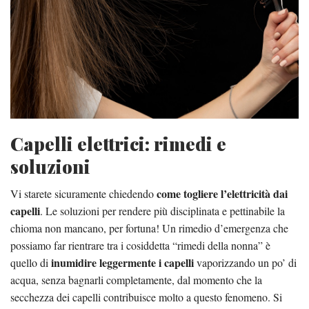
Capelli elettrici: rimedi e
soluzioni
come togliere l’elettricità dai
Vi starete sicuramente chiedendo
capelli
. Le soluzioni per rendere più disciplinata e pettinabile la
chioma non mancano, per fortuna! Un rimedio d’emergenza che
possiamo far rientrare tra i cosiddetta “rimedi della nonna” è
inumidire leggermente i capelli
quello di
vaporizzando un po’ di
acqua, senza bagnarli completamente, dal momento che la
secchezza dei capelli contribuisce molto a questo fenomeno. Si