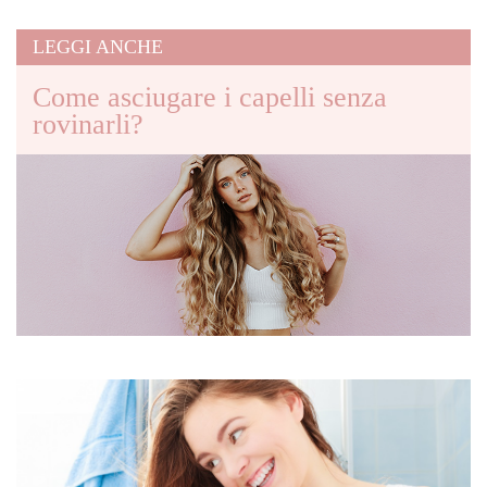
LEGGI ANCHE
Come asciugare i capelli senza
rovinarli?