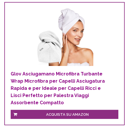
Glov Asciugamano Microfibra Turbante
Wrap Microfibra per Capelli Asciugatura
Rapida e per Ideale per Capelli Ricci e
Lisci Perfetto per Palestra Viaggi
Assorbente Compatto
ACQUISTA SU AMAZON