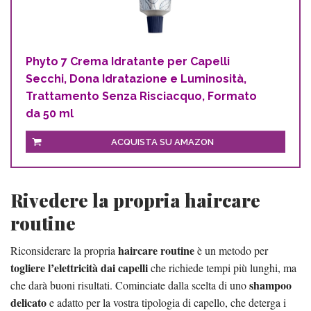
Phyto 7 Crema Idratante per Capelli
Secchi, Dona Idratazione e Luminosità,
Trattamento Senza Risciacquo, Formato
da 50 ml
ACQUISTA SU AMAZON
Rivedere la propria haircare
routine
haircare routine
Riconsiderare la propria
è un metodo per
togliere l’elettricità dai capelli
che richiede tempi più lunghi, ma
shampoo
che darà buoni risultati. Cominciate dalla scelta di uno
delicato
e adatto per la vostra tipologia di capello, che deterga i