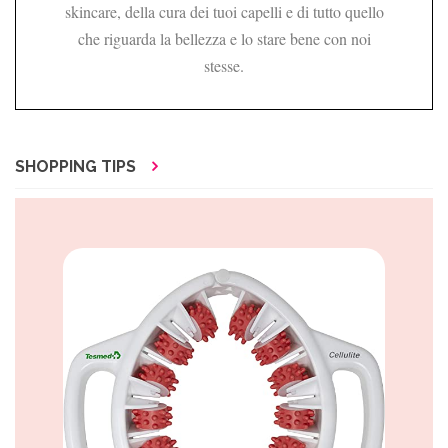
skincare, della cura dei tuoi capelli e di tutto quello
che riguarda la bellezza e lo stare bene con noi
stesse.
SHOPPING TIPS