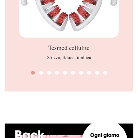
Tesmed cellulite
Strizza, riduce, tonifica