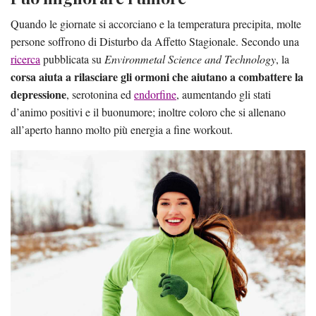
Quando le giornate si accorciano e la temperatura precipita, molte
persone soffrono di Disturbo da Affetto Stagionale. Secondo una
ricerca
pubblicata su
Environmetal Science and Technology
, la
corsa aiuta a rilasciare gli ormoni che aiutano a combattere la
depressione
, serotonina ed
endorfine
, aumentando gli stati
d’animo positivi e il buonumore; inoltre coloro che si allenano
all’aperto hanno molto più energia a fine workout.