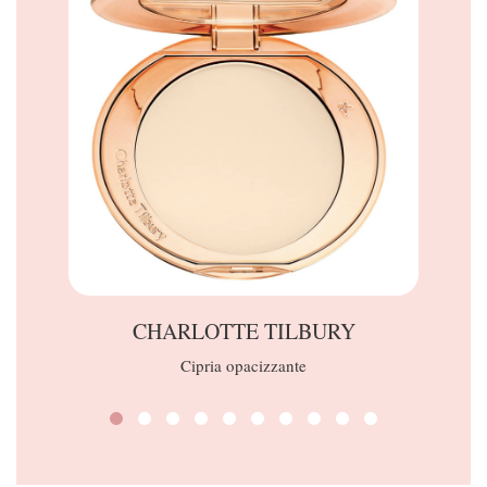
CHARLOTTE TILBURY
Cipria opacizzante