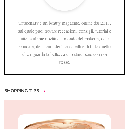
Trucchi.tv
è un beauty magazine, online dal 2013,
sul quale puoi trovare recensioni, consigli, tutorial e
tutte le ultime novità dal mondo del makeup, della
skincare, della cura dei tuoi capelli e di tutto quello
che riguarda la bellezza e lo stare bene con noi
stesse.
SHOPPING TIPS