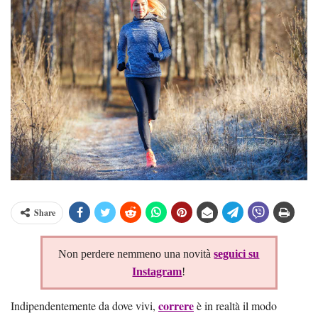
Share
Non perdere nemmeno una novità
seguici su
Instagram
!
correre
Indipendentemente da dove vivi,
è in realtà il modo