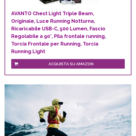
AVANTO Chest Light Triple Beam,
Originale, Luce Running Notturna,
Ricaricabile USB-C, 500 Lumen, Fascio
Regolabile a 90°, Pila frontale running,
Torcia Frontale per Running, Torcia
Running Light
ACQUISTA SU AMAZON