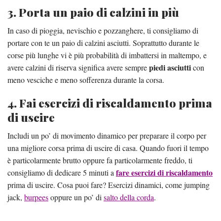
3. Porta un paio di calzini in più
In caso di pioggia, nevischio e pozzanghere, ti consigliamo di
portare con te un paio di calzini asciutti. Soprattutto durante le
corse più lunghe vi è più probabilità di imbattersi in maltempo, e
piedi asciutti
avere calzini di riserva significa avere sempre
con
meno vesciche e meno sofferenza durante la corsa.
4. Fai esercizi di riscaldamento prima
di uscire
Includi un po’ di movimento dinamico per preparare il corpo per
una migliore corsa prima di uscire di casa. Quando fuori il tempo
è particolarmente brutto oppure fa particolarmente freddo, ti
fare esercizi di riscaldamento
consigliamo di dedicare 5 minuti a
prima di uscire. Cosa puoi fare? Esercizi dinamici, come jumping
jack,
burpees
oppure un po’ di
salto della corda
.