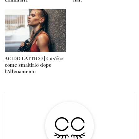
ACIDO LATTICO | Cos’è e
come smaltirlo dopo
l’Allenamento