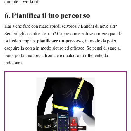
durante il workout.
6. Pianifica il tuo percorso
Hai a che fare con marciapiedi scivolosi? Banchi di neve alti?
Sentieri ghiacciati e sterrati? Capire come e dove correre quando
pianificare un percorso
fa freddo implica
, in modo da poter
eseguire la corsa in modo sicuro ed efficace. Se pensi di stare al
buio, porta una torcia frontale e qualcosa di riflettente da
indossare.