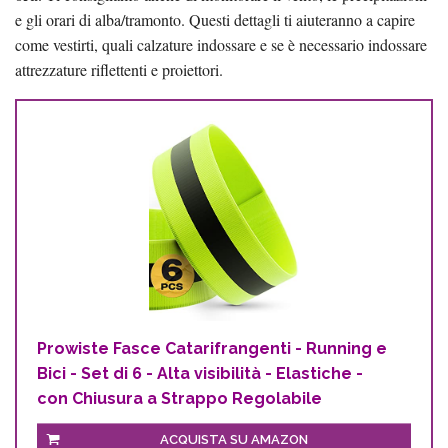
e gli orari di alba/tramonto. Questi dettagli ti aiuteranno a capire
come vestirti, quali calzature indossare e se è necessario indossare
attrezzature riflettenti e proiettori.
Prowiste Fasce Catarifrangenti - Running e
Bici - Set di 6 - Alta visibilità - Elastiche -
con Chiusura a Strappo Regolabile
ACQUISTA SU AMAZON