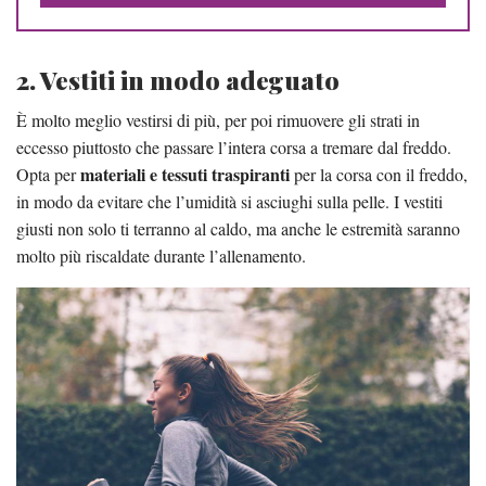
2. Vestiti in modo adeguato
È molto meglio vestirsi di più, per poi rimuovere gli strati in
eccesso piuttosto che passare l’intera corsa a tremare dal freddo.
materiali e tessuti traspiranti
Opta per
per la corsa con il freddo,
in modo da evitare che l’umidità si asciughi sulla pelle. I vestiti
giusti non solo ti terranno al caldo, ma anche le estremità saranno
molto più riscaldate durante l’allenamento.