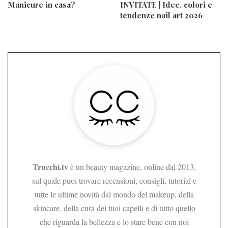
Manicure in casa?
INVITATE | Idee, colori e
tendenze nail art 2026
Trucchi.tv
è un beauty magazine, online dal 2013,
sul quale puoi trovare recensioni, consigli, tutorial e
tutte le ultime novità dal mondo del makeup, della
skincare, della cura dei tuoi capelli e di tutto quello
che riguarda la bellezza e lo stare bene con noi