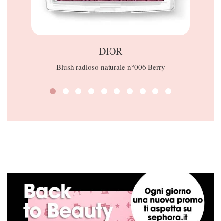
DIOR
Blush radioso naturale n°006 Berry