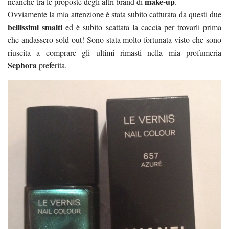
make-up
neanche tra le proposte degli altri brand di
.
Ovviamente la mia attenzione è stata subito catturata da questi due
bellissimi smalti
ed è subito scattata la caccia per trovarli prima
che andassero sold out! Sono stata molto fortunata visto che sono
riuscita a comprare gli ultimi rimasti nella mia profumeria
Sephora
preferita.