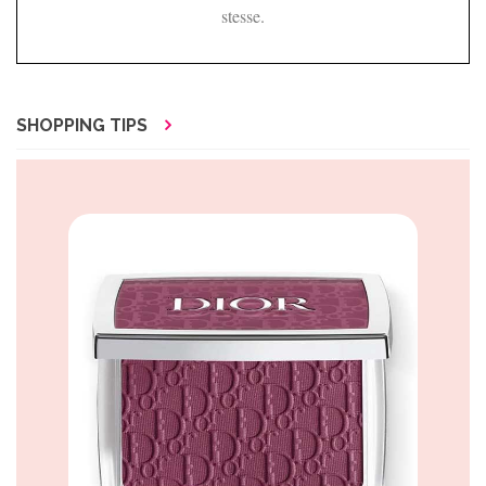
stesse.
SHOPPING TIPS