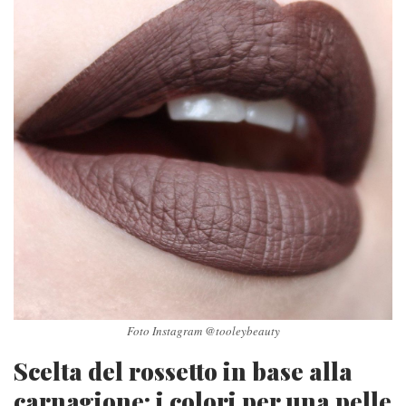
Foto Instagram @tooleybeauty
Scelta del rossetto in base alla
carnagione: i colori per una pelle