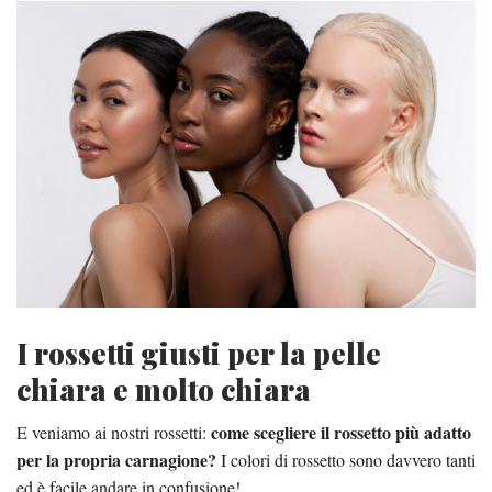
I rossetti giusti per la pelle
chiara e molto chiara
come scegliere il rossetto più adatto
E veniamo ai nostri rossetti:
per la propria carnagione?
I colori di rossetto sono davvero tanti
ed è facile andare in confusione!