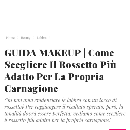
Home
Beauty
Labbra
GUIDA MAKEUP | Come
Scegliere Il Rossetto Più
Adatto Per La Propria
Carnagione
Chi non ama evidenziare le labbra con un tocco di
rossetto? Per raggiungere il risultato sperato, però, la
tonalità dovrà essere perfetta: vediamo come scegliere
il rossetto più adatto per la propria carnagione!