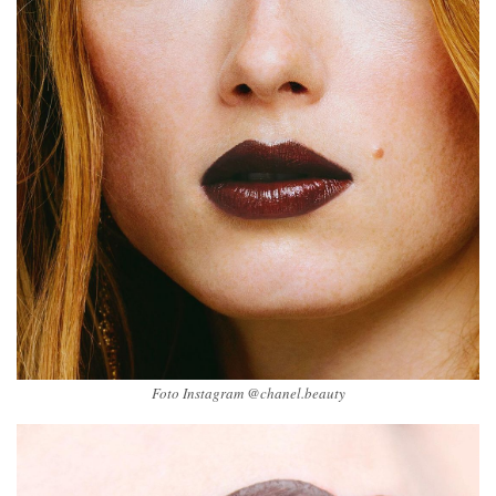
Foto Instagram @chanel.beauty