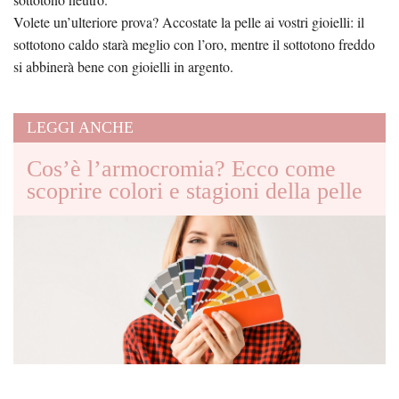
Volete un’ulteriore prova? Accostate la pelle ai vostri gioielli: il
sottotono caldo starà meglio con l’oro, mentre il sottotono freddo
si abbinerà bene con gioielli in argento.
LEGGI ANCHE
Cos’è l’armocromia? Ecco come
scoprire colori e stagioni della pelle