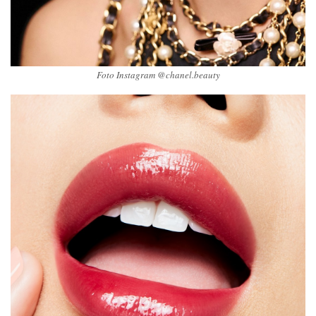
Foto Instagram @chanel.beauty