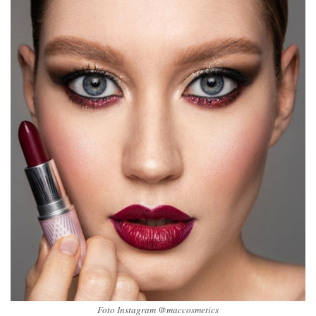
Foto Instagram @maccosmetics