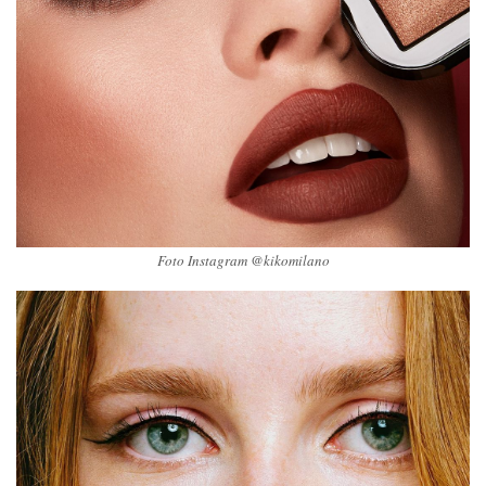
Foto Instagram @kikomilano