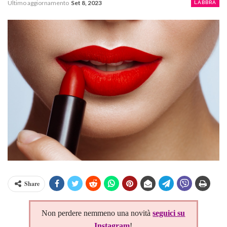
Ultimo aggiornamento
Set 8, 2023
LABBRA
Share
Non perdere nemmeno una novità
seguici su
Instagram
!