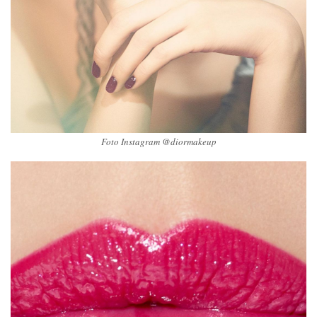
Foto Instagram @diormakeup