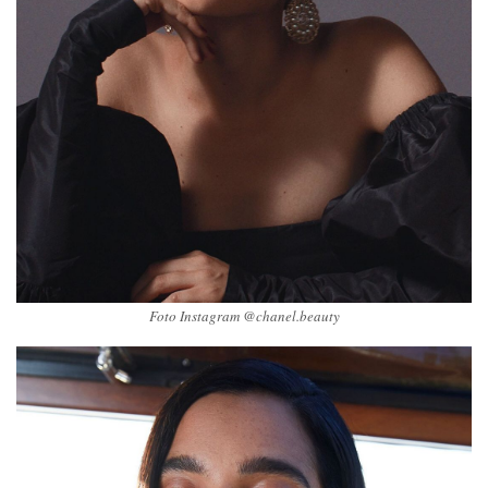
Foto Instagram @chanel.beauty