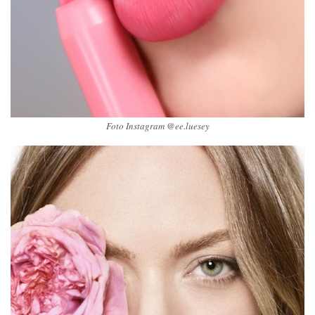
Foto Instagram @ee.luesey