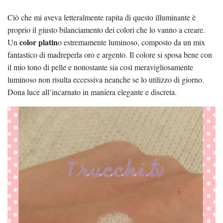
Ciò che mi aveva letteralmente rapita di questo illuminante è
proprio il giusto bilanciamento dei colori che lo vanno a creare.
color platin
Un
o estremamente luminoso, composto da un mix
fantastico di madreperla oro e argento. Il colore si sposa bene con
il mio tono di pelle e nonostante sia così meravigliosamente
luminoso non risulta eccessiva neanche se lo utilizzo di giorno.
Dona luce all’incarnato in maniera elegante e discreta.