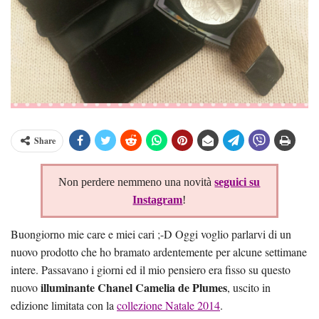
Share
Non perdere nemmeno una novità
seguici su
Instagram
!
Buongiorno mie care e miei cari ;-D Oggi voglio parlarvi di un
nuovo prodotto che ho bramato ardentemente per alcune settimane
intere. Passavano i giorni ed il mio pensiero era fisso su questo
illuminante Chanel Camelia de Plumes
nuovo
, uscito in
edizione limitata con la
collezione Natale 2014
.