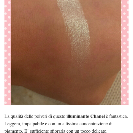
illuminante Chanel
La qualità delle polveri di questo
è fantastica.
Leggera, impalpabile e con un altissima concentrazione di
pigmento. E’ sufficiente sfiorarla con un tocco delicato.