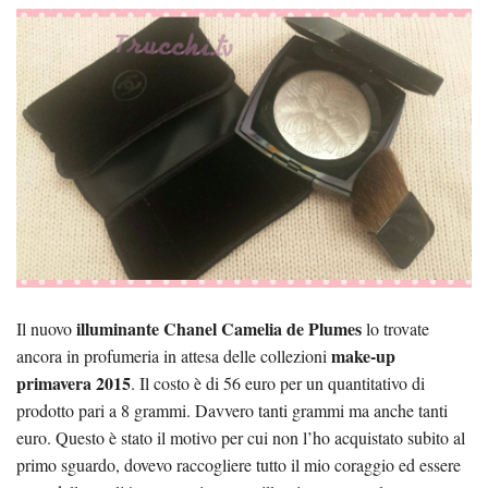
illuminante Chanel Camelia de Plumes
Il nuovo
lo trovate
make-up
ancora in profumeria in attesa delle collezioni
primavera 2015
. Il costo è di 56 euro per un quantitativo di
prodotto pari a 8 grammi. Davvero tanti grammi ma anche tanti
euro. Questo è stato il motivo per cui non l’ho acquistato subito al
primo sguardo, dovevo raccogliere tutto il mio coraggio ed essere