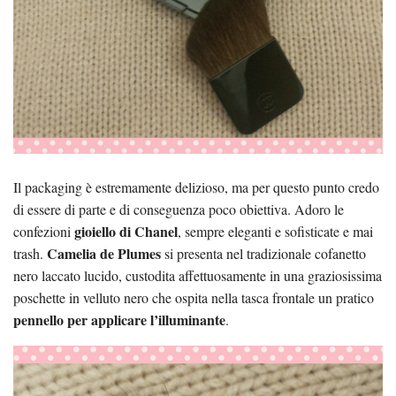
Il packaging è estremamente delizioso, ma per questo punto credo
di essere di parte e di conseguenza poco obiettiva. Adoro le
gioiello di Chanel
confezioni
, sempre eleganti e sofisticate e mai
Camelia de Plumes
trash.
si presenta nel tradizionale cofanetto
nero laccato lucido, custodita affettuosamente in una graziosissima
poschette in velluto nero che ospita nella tasca frontale un pratico
pennello per applicare l’illuminante
.