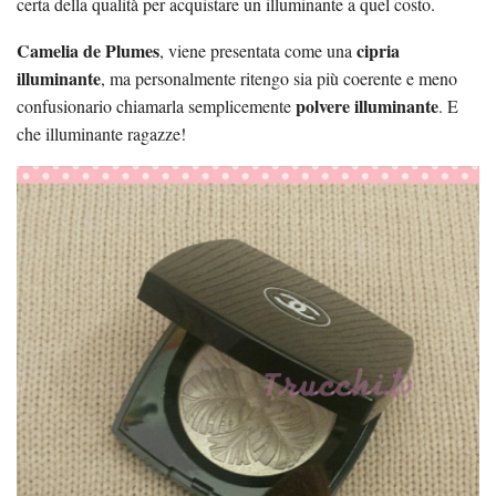
certa della qualità per acquistare un illuminante a quel costo.
Camelia de Plumes
cipria
, viene presentata come una
illuminante
, ma personalmente ritengo sia più coerente e meno
polvere illuminante
confusionario chiamarla semplicemente
. E
che illuminante ragazze!