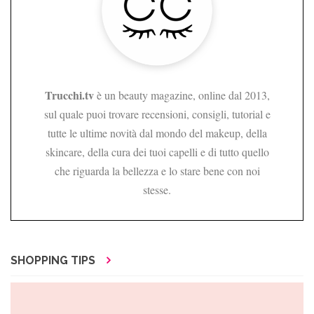
Trucchi.tv
è un beauty magazine, online dal 2013,
sul quale puoi trovare recensioni, consigli, tutorial e
tutte le ultime novità dal mondo del makeup, della
skincare, della cura dei tuoi capelli e di tutto quello
che riguarda la bellezza e lo stare bene con noi
stesse.
SHOPPING TIPS