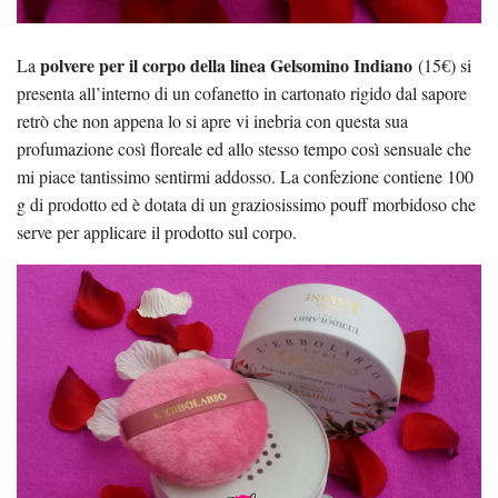
polvere per il corpo della linea Gelsomino Indiano
La
(15€) si
presenta all’interno di un cofanetto in cartonato rigido dal sapore
retrò che non appena lo si apre vi inebria con questa sua
profumazione così floreale ed allo stesso tempo così sensuale che
mi piace tantissimo sentirmi addosso. La confezione contiene 100
g di prodotto ed è dotata di un graziosissimo pouff morbidoso che
serve per applicare il prodotto sul corpo.