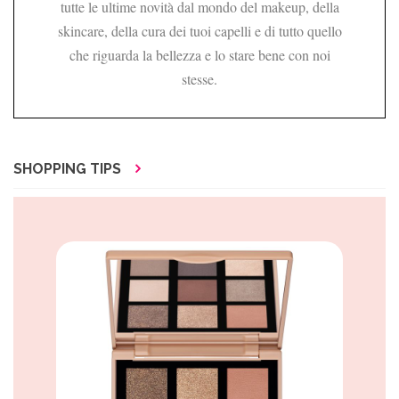
tutte le ultime novità dal mondo del makeup, della
skincare, della cura dei tuoi capelli e di tutto quello
che riguarda la bellezza e lo stare bene con noi
stesse.
SHOPPING TIPS