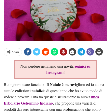
Share
Non perdere nemmeno una novità
seguici su
Instagram
!
Natale è meraviglioso
Buongiorno care fanciulle! Il
ed io adoro
collezioni natalizie
tutte le
di quest’anno che ho avuto modo di
linea
vedere e provare. Una tra queste è sicuramente la nuova
Erbolario Gelsomino Indiano
,
che propone una varietà di
prodotti davvero interessante con una profumazione che adoro