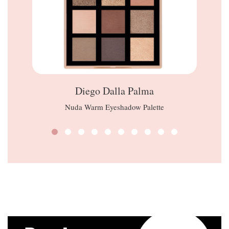
Diego Dalla Palma
Nuda Warm Eyeshadow Palette