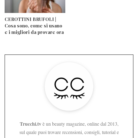
CEROTTINI BRUFOLI |
Cosa sono, come si usano
e i migliori da provare ora
Trucchi.tv
è un beauty magazine, online dal 2013,
sul quale puoi trovare recensioni, consigli, tutorial e