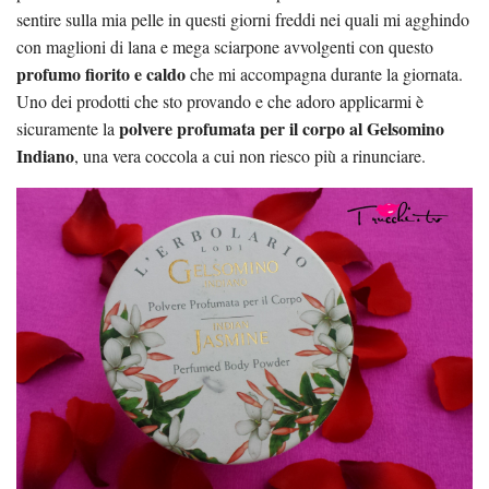
sentire sulla mia pelle in questi giorni freddi nei quali mi agghindo
con maglioni di lana e mega sciarpone avvolgenti con questo
profumo fiorito e caldo
che mi accompagna durante la giornata.
Uno dei prodotti che sto provando e che adoro applicarmi è
polvere profumata per il corpo al Gelsomino
sicuramente la
Indiano
, una vera coccola a cui non riesco più a rinunciare.