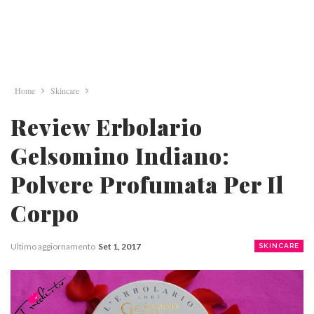
Home
Skincare
Review Erbolario
Gelsomino Indiano:
Polvere Profumata Per Il
Corpo
Ultimo aggiornamento
Set 1, 2017
SKINCARE