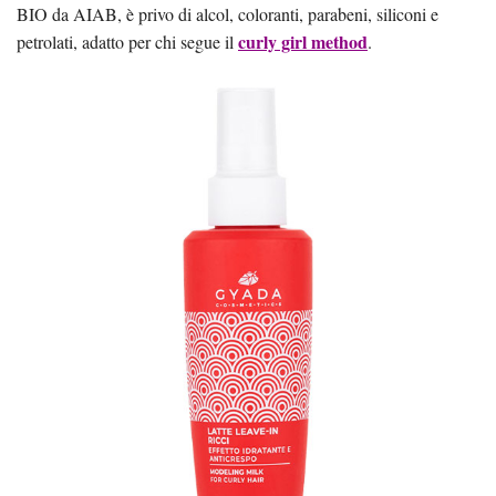
BIO da AIAB, è privo di alcol, coloranti, parabeni, siliconi e
curly girl method
petrolati, adatto per chi segue il
.