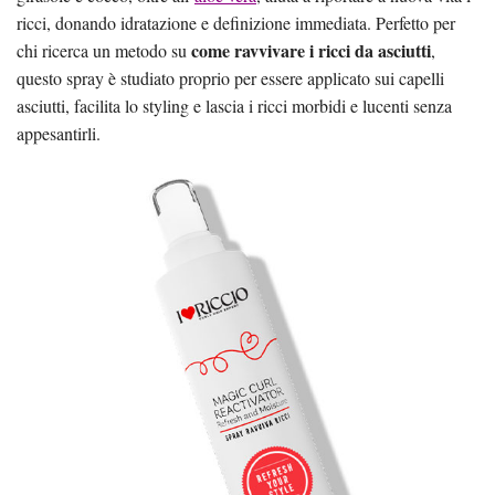
ricci, donando idratazione e definizione immediata. Perfetto per
come ravvivare i ricci da asciutti
chi ricerca un metodo su
,
questo spray è studiato proprio per essere applicato sui capelli
asciutti, facilita lo styling e lascia i ricci morbidi e lucenti senza
appesantirli.