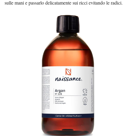
sulle mani e passarlo delicatamente sui ricci evitando le radici.