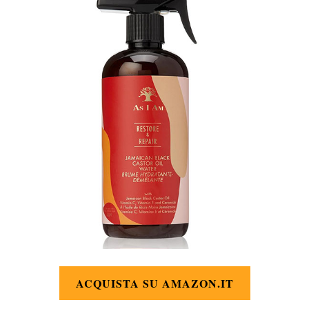
ACQUISTA SU AMAZON.IT