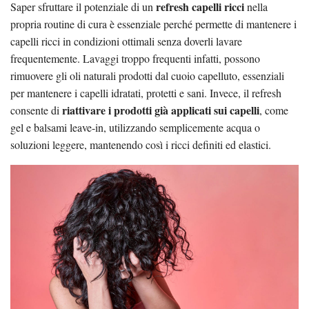
refresh capelli ricci
Saper sfruttare il potenziale di un
nella
propria routine di cura è essenziale perché permette di mantenere i
capelli ricci in condizioni ottimali senza doverli lavare
frequentemente. Lavaggi troppo frequenti infatti, possono
rimuovere gli oli naturali prodotti dal cuoio capelluto, essenziali
per mantenere i capelli idratati, protetti e sani. Invece, il refresh
riattivare i prodotti già applicati sui capelli
consente di
, come
gel e balsami leave-in, utilizzando semplicemente acqua o
soluzioni leggere, mantenendo così i ricci definiti ed elastici​.