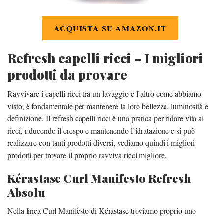
ACQUISTA SU AMAZON.IT
Refresh capelli ricci – I migliori
prodotti da provare
Ravvivare i capelli ricci tra un lavaggio e l’altro come abbiamo
visto, è fondamentale per mantenere la loro bellezza, luminosità e
definizione. Il refresh capelli ricci è una pratica per ridare vita ai
ricci, riducendo il crespo e mantenendo l’idratazione e si può
realizzare con tanti prodotti diversi, vediamo quindi i migliori
prodotti per trovare il proprio ravviva ricci migliore.
Kérastase Curl Manifesto Refresh
Absolu
Nella linea Curl Manifesto di Kérastase troviamo proprio uno