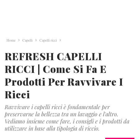
Home
Capelli
Capelli ricci
REFRESH CAPELLI
RICCI | Come Si Fa E
Prodotti Per Ravvivare I
Ricci
Ravvivare i capelli ricci è fondamentale per
preservarne la bellezza tra un lavaggio e l'altro.
Vediamo insieme come fare, i consigli e i prodotti da
utilizzare in base alla tipologia di riccio.