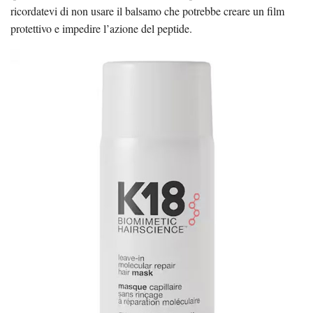
ricordatevi di non usare il balsamo che potrebbe creare un film
protettivo e impedire l’azione del peptide.