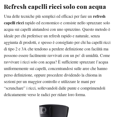
Refresh capelli ricci solo con acqua
refresh
Una delle tecniche più semplici ed efficaci per fare un
capelli ricci
rapido ed economico e consiste nello spruzzare solo
acqua sui capelli aiutandosi con uno spruzzino. Questo metodo è
ideale per chi preferisce un refresh rapido e naturale, senza
aggiunta di prodotti, e spesso è consigliato per chi ha capelli ricci
di tipo 2 e 3A che tendono a perdere definizione con facilità ma
possono essere facilmente ravvivati con un po’ di umidità. Come
ravvivare i ricci solo con acqua? È sufficiente spruzzare l’acqua
uniformemente sui capelli, concentrandosi sulle aree che hanno
perso definizione, oppure procedere dividendo la chioma in
sezioni per un maggior controllo e utilizzare le mani per
“scrunchare” i ricci, sollevandoli dalle punte e comprimendoli
delicatamente verso le radici per ridare loro forma.