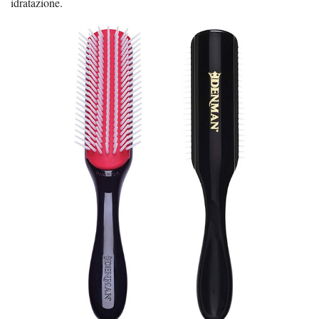
idratazione.