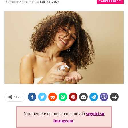
Ultimo aggiornamento
Lug 25, 2024
CAPELLI RICCI
Share
Non perdere nemmeno una novità
seguici su
Instagram
!