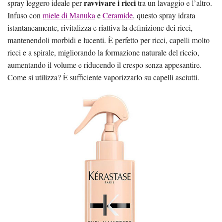
ravvivare i ricci
spray leggero ideale per
tra un lavaggio e l’altro.
Infuso con
miele di Manuka
e
Ceramide
, questo spray idrata
istantaneamente, rivitalizza e riattiva la definizione dei ricci,
mantenendoli morbidi e lucenti. È perfetto per ricci, capelli molto
ricci e a spirale, migliorando la formazione naturale del riccio,
aumentando il volume e riducendo il crespo senza appesantire.
Come si utilizza? È sufficiente vaporizzarlo su capelli asciutti.