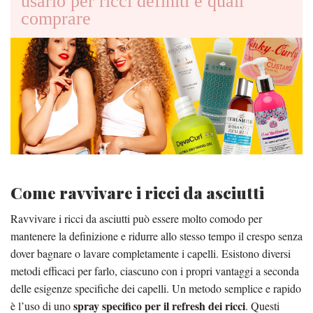
usarlo per ricci definiti e quali
comprare
Come ravvivare i ricci da asciutti
Ravvivare i ricci da asciutti può essere molto comodo per
mantenere la definizione e ridurre allo stesso tempo il crespo senza
dover bagnare o lavare completamente i capelli. Esistono diversi
metodi efficaci per farlo, ciascuno con i propri vantaggi a seconda
delle esigenze specifiche dei capelli. Un metodo semplice e rapido
spray specifico per il refresh dei ricci
è l’uso di uno
. Questi