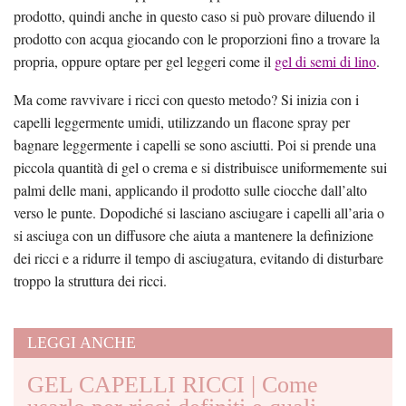
prodotto, quindi anche in questo caso si può provare diluendo il
prodotto con acqua giocando con le proporzioni fino a trovare la
propria, oppure optare per gel leggeri come il
gel di semi di lino
.
Ma come ravvivare i ricci con questo metodo? Si inizia con i
capelli leggermente umidi, utilizzando un flacone spray per
bagnare leggermente i capelli se sono asciutti. Poi si prende una
piccola quantità di gel o crema e si distribuisce uniformemente sui
palmi delle mani, applicando il prodotto sulle ciocche dall’alto
verso le punte. Dopodiché si lasciano asciugare i capelli all’aria o
si asciuga con un diffusore che aiuta a mantenere la definizione
dei ricci e a ridurre il tempo di asciugatura, evitando di disturbare
troppo la struttura dei ricci.
LEGGI ANCHE
GEL CAPELLI RICCI | Come