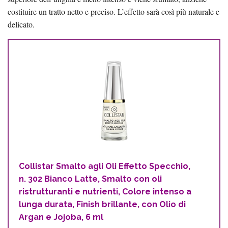
costituire un tratto netto e preciso. L’effetto sarà così più naturale e
delicato.
Collistar Smalto agli Oli Effetto Specchio,
n. 302 Bianco Latte, Smalto con oli
ristrutturanti e nutrienti, Colore intenso a
lunga durata, Finish brillante, con Olio di
Argan e Jojoba, 6 ml