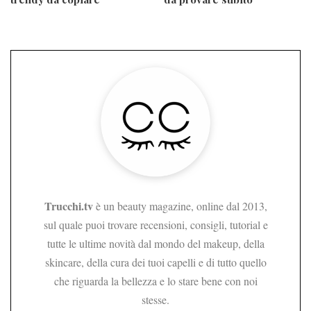
Trucchi.tv
è un beauty magazine, online dal 2013,
sul quale puoi trovare recensioni, consigli, tutorial e
tutte le ultime novità dal mondo del makeup, della
skincare, della cura dei tuoi capelli e di tutto quello
che riguarda la bellezza e lo stare bene con noi
stesse.