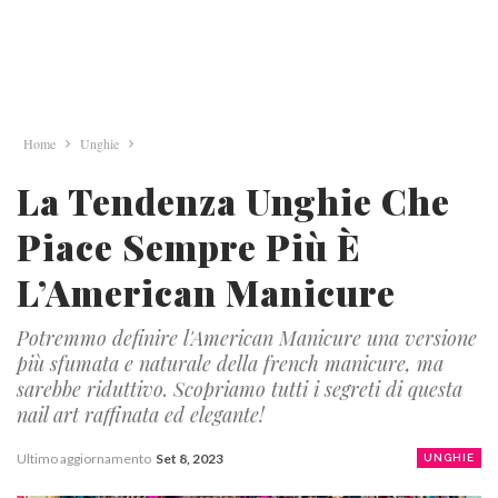
Home
Unghie
La Tendenza Unghie Che
Piace Sempre Più È
L’American Manicure
Potremmo definire l'American Manicure una versione
più sfumata e naturale della french manicure, ma
sarebbe riduttivo. Scopriamo tutti i segreti di questa
nail art raffinata ed elegante!
Ultimo aggiornamento
Set 8, 2023
UNGHIE