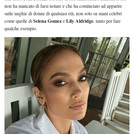
non ha mancato di farsi notare e che ha cominciato ad apparire
sulle unghie di donne di qualsiasi età, non solo su mani celebri
Selena Gomez
Lily Aldridge
come quelle di
e
, tanto per fare
qualche esempio.