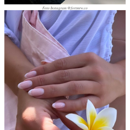
Foto Instagram @fortmrw.co