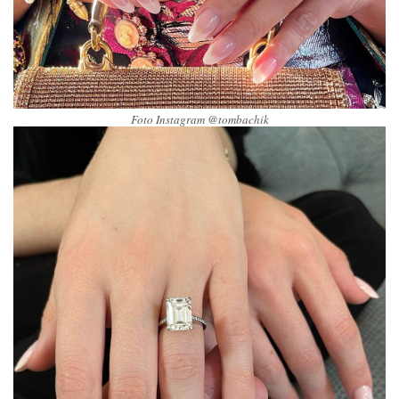
Foto Instagram @tombachik