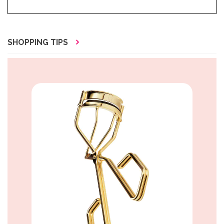
SHOPPING TIPS