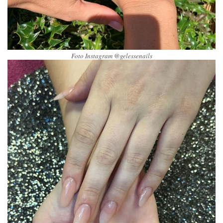
Foto Instagram @gelessenails