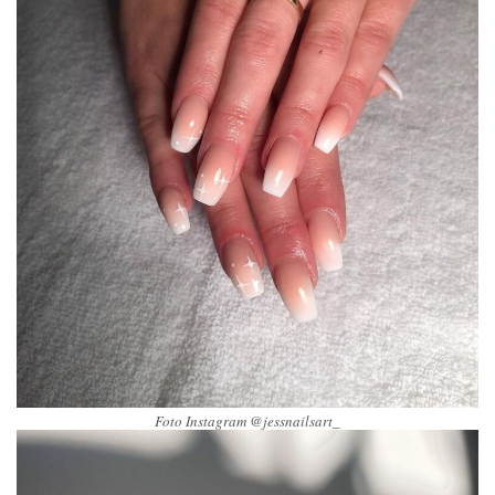
Foto Instagram @jessnailsart_