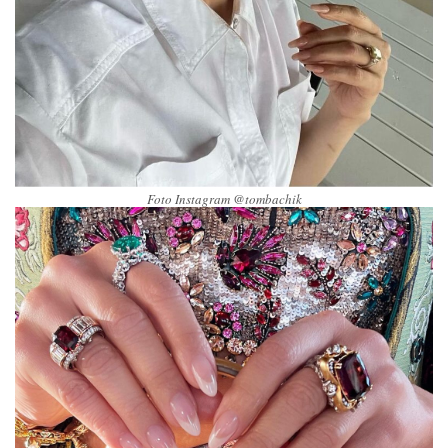
Foto Instagram @tombachik