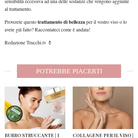
sensibilità eccessiva ad una delle sostanze che vengono aggiunte
al trattamento.
trattamento di bellezza
Proverete questo
per il vostro viso o lo
avete già fatto? Raccontateci come è andata!
Redazione Trucchi.tv 💄
POTREBBE PIACERTI
BURRO STRUCCANTE | I
COLLAGENE PER IL VISO |