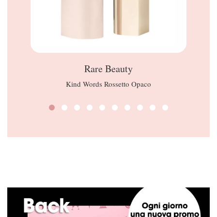
Rare Beauty
Kind Words Rossetto Opaco