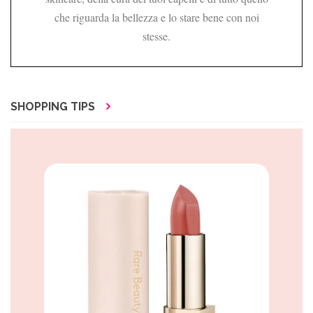
che riguarda la bellezza e lo stare bene con noi
stesse.
SHOPPING TIPS