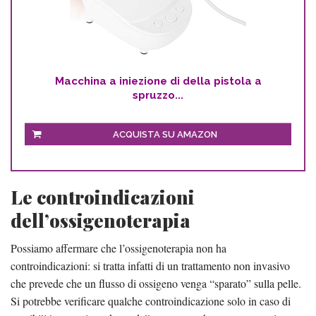
Macchina a iniezione di della pistola a
spruzzo...
ACQUISTA SU AMAZON
Le controindicazioni
dell’ossigenoterapia
Possiamo affermare che l’ossigenoterapia non ha
controindicazioni: si tratta infatti di un trattamento non invasivo
che prevede che un flusso di ossigeno venga “sparato” sulla pelle.
Si potrebbe verificare qualche controindicazione solo in caso di