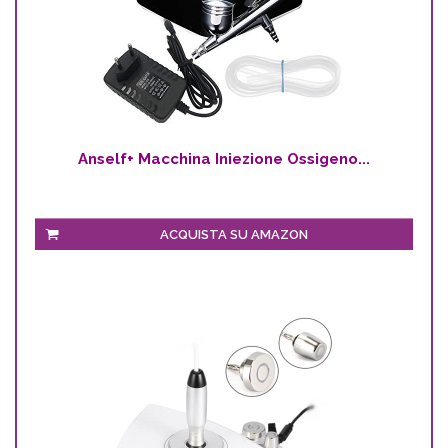
Anself+ Macchina Iniezione Ossigeno...
ACQUISTA SU AMAZON