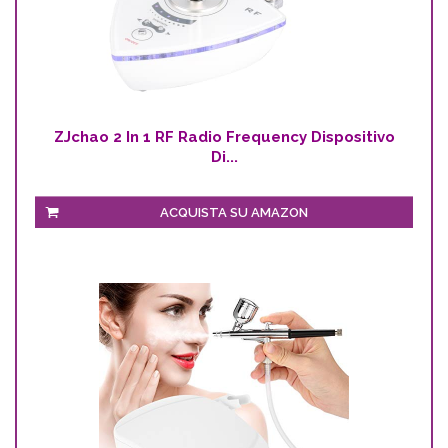
ZJchao 2 In 1 RF Radio Frequency Dispositivo
Di...
ACQUISTA SU AMAZON