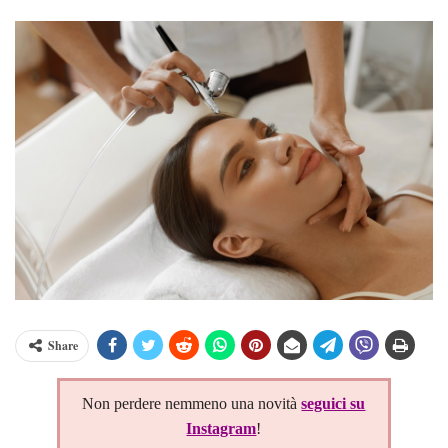
Share
Non perdere nemmeno una novità
seguici su
Instagram
!