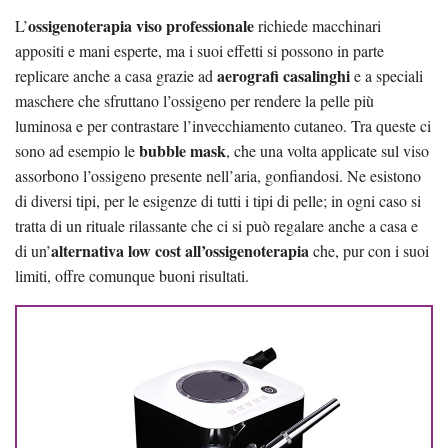
ossigenoterapia viso professionale
L’
richiede macchinari
appositi e mani esperte, ma i suoi effetti si possono in parte
aerografi casalinghi
replicare anche a casa grazie ad
e a speciali
maschere che sfruttano l’ossigeno per rendere la pelle più
luminosa e per contrastare l’invecchiamento cutaneo. Tra queste ci
bubble mask
sono ad esempio le
, che una volta applicate sul viso
assorbono l’ossigeno presente nell’aria, gonfiandosi. Ne esistono
di diversi tipi, per le esigenze di tutti i tipi di pelle; in ogni caso si
tratta di un rituale rilassante che ci si può regalare anche a casa e
alternativa low cost all’ossigenoterapia
di un’
che, pur con i suoi
limiti, offre comunque buoni risultati.