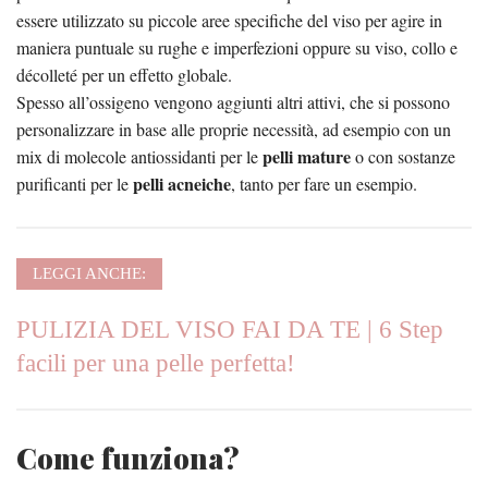
essere utilizzato su piccole aree specifiche del viso per agire in
maniera puntuale su rughe e imperfezioni oppure su viso, collo e
décolleté per un effetto globale.
Spesso all’ossigeno vengono aggiunti altri attivi, che si possono
personalizzare in base alle proprie necessità, ad esempio con un
pelli mature
mix di molecole antiossidanti per le
o con sostanze
pelli acneiche
purificanti per le
, tanto per fare un esempio.
LEGGI ANCHE:
PULIZIA DEL VISO FAI DA TE | 6 Step
facili per una pelle perfetta!
Come funziona?