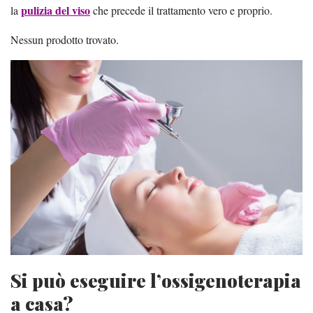
pulizia del viso
la
che precede il trattamento vero e proprio.
Nessun prodotto trovato.
Si può eseguire l’ossigenoterapia
a casa?