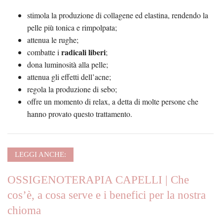
stimola la produzione di collagene ed elastina, rendendo la
pelle più tonica e rimpolpata;
attenua le rughe;
radicali liberi
combatte i
;
dona luminosità alla pelle;
attenua gli effetti dell’acne;
regola la produzione di sebo;
offre un momento di relax, a detta di molte persone che
hanno provato questo trattamento.
LEGGI ANCHE:
OSSIGENOTERAPIA CAPELLI | Che
cos’è, a cosa serve e i benefici per la nostra
chioma