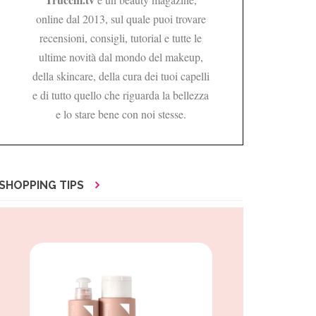
online dal 2013, sul quale puoi trovare
recensioni, consigli, tutorial e tutte le
ultime novità dal mondo del makeup,
della skincare, della cura dei tuoi capelli
e di tutto quello che riguarda la bellezza
e lo stare bene con noi stesse.
SHOPPING TIPS