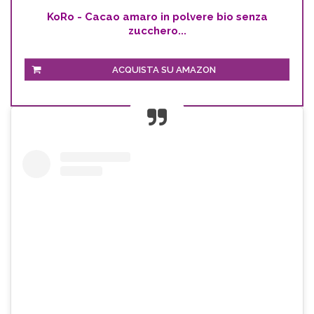
KoRo - Cacao amaro in polvere bio senza
zucchero...
ACQUISTA SU AMAZON