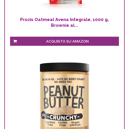
Prozis Oatmeal Avena Integrale, 1000 g,
Brownie al...
ACQUISTA SU AMAZON