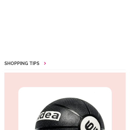
SHOPPING TIPS