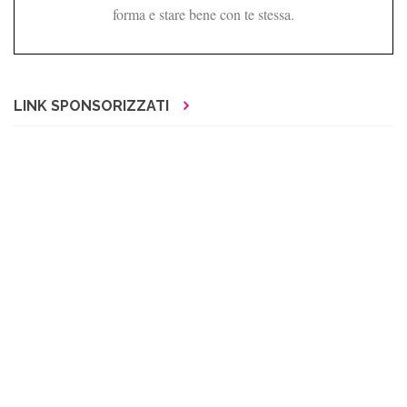
forma e stare bene con te stessa.
LINK SPONSORIZZATI