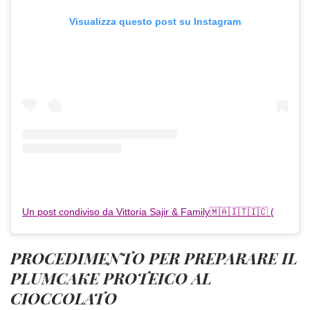
Visualizza questo post su Instagram
Un post condiviso da Vittoria Sajir & Family🇲🇦🇮🇹🇮🇨 (@vittoriasajir)
PROCEDIMENTO PER PREPARARE IL
PLUMCAKE PROTEICO AL
CIOCCOLATO