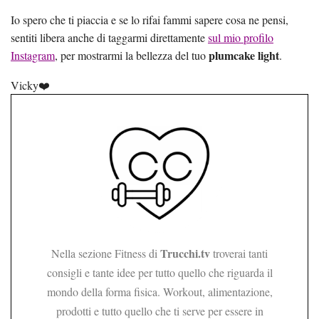
Io spero che ti piaccia e se lo rifai fammi sapere cosa ne pensi,
sentiti libera anche di taggarmi direttamente
sul mio profilo
plumcake light
Instagram
, per mostrarmi la bellezza del tuo
.
Vicky❤️
Trucchi.tv
Nella sezione Fitness di
troverai tanti
consigli e tante idee per tutto quello che riguarda il
mondo della forma fisica. Workout, alimentazione,
prodotti e tutto quello che ti serve per essere in