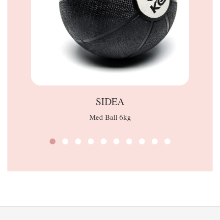
SIDEA
Med Ball 6kg