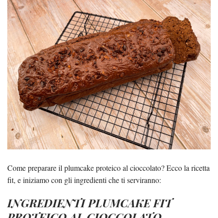
Come preparare il plumcake proteico al cioccolato? Ecco la ricetta
fit, e iniziamo con gli ingredienti che ti serviranno:
INGREDIENTI PLUMCAKE FIT
PROTEICO AL CIOCCOLATO