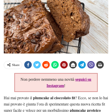
Share
Non perdere nemmeno una novità
seguici su
Instagram
!
plumcake al cioccolato fit
Hai mai provato il
? Ecco, se non lo hai
mai provato è giunta l’ora di sperimentare questa nuova ricetta fit
plumcake proteico
super facile e veloce per un morbidissimo