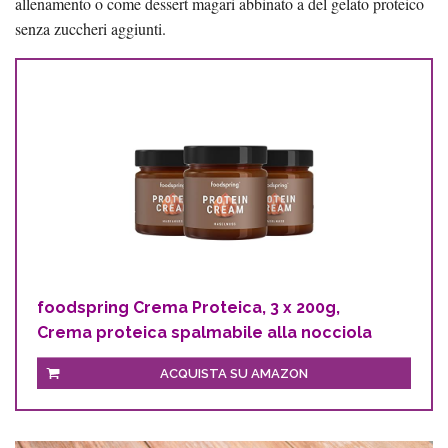
allenamento o come dessert magari abbinato a del gelato proteico
senza zuccheri aggiunti.
foodspring Crema Proteica, 3 x 200g,
Crema proteica spalmabile alla nocciola
ACQUISTA SU AMAZON