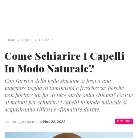
Home
Capelli
Colore
Come Schiarire I Capelli
In Modo Naturale?
Con l'arrivo della bella stagione si prova una
maggiore voglia di luminosità e freschezza: perché
non portare un po' di luce anche sulla chioma? Grazie
ai metodi per schiarire i capelli in modo naturale si
acquisiranno riflessi e sfumature dorate.
Ultimo aggiornamento
Nov 22, 2022
COLORE