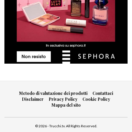
Metodo di valutazione dei prodotti
Contattaci
Disclaimer
Privacy Policy
Cookie Policy
Mappa del sito
© 2026 - Trucchi.tv. All Rights Reserved.