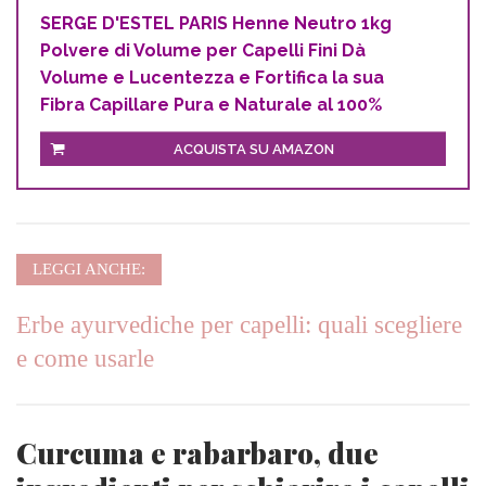
SERGE D'ESTEL PARIS Henne Neutro 1kg
Polvere di Volume per Capelli Fini Dà
Volume e Lucentezza e Fortifica la sua
Fibra Capillare Pura e Naturale al 100%
ACQUISTA SU AMAZON
LEGGI ANCHE:
Erbe ayurvediche per capelli: quali scegliere
e come usarle
Curcuma e rabarbaro, due