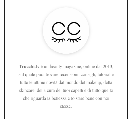
Trucchi.tv
è un beauty magazine, online dal 2013,
sul quale puoi trovare recensioni, consigli, tutorial e
tutte le ultime novità dal mondo del makeup, della
skincare, della cura dei tuoi capelli e di tutto quello
che riguarda la bellezza e lo stare bene con noi
stesse.