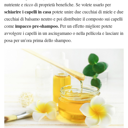
nutriente e ricco di proprietà benefiche. Se volete usarlo per
schiarire i capelli in casa
potete unire due cucchiai di miele e due
cucchiai di balsamo neutro e poi distribuire il composto sui capelli
impacco pre-shampoo.
come
Per un effetto migliore potete
avvolgere i capelli in un asciugamano o nella pellicola e lasciare in
posa per un’ora prima dello shampoo.