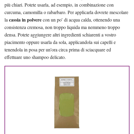
più chiari. Potete usarla, ad esempio, in combinazione con
curcuma, camomilla o rabarbaro. Per applicarla dovrete mescolare
cassia in polvere
la
con un po’ di acqua calda, ottenendo una
consistenza cremosa, non troppo liquida ma nemmeno troppo
densa. Potete aggiungere altri ingredienti schiarenti a vostro
piacimento oppure usarla da sola, applicandola sui capelli e
tenendola in posa per un’ora circa prima di sciacquare ed
effettuare uno shampoo delicato.