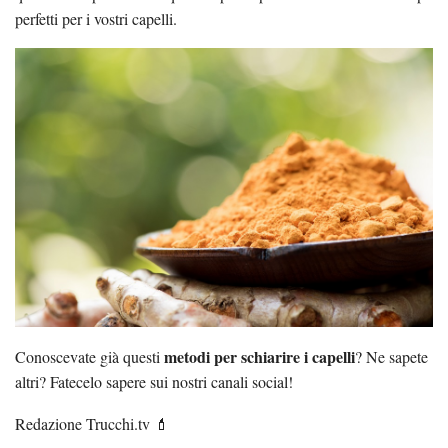
perfetti per i vostri capelli.
metodi per schiarire i capelli
Conoscevate già questi
? Ne sapete
altri? Fatecelo sapere sui nostri canali social!
Redazione Trucchi.tv 💄