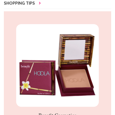
SHOPPING TIPS