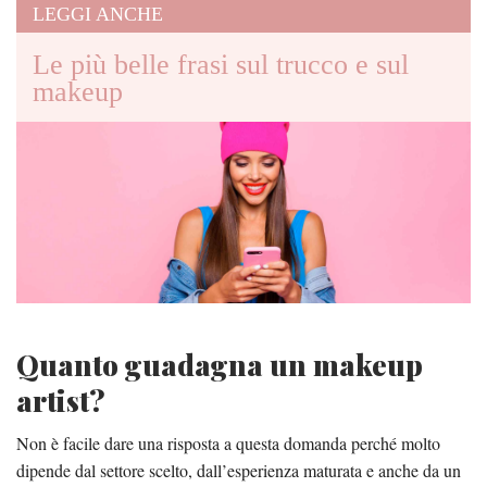
LEGGI ANCHE
Le più belle frasi sul trucco e sul
makeup
Quanto guadagna un makeup
artist?
Non è facile dare una risposta a questa domanda perché molto
dipende dal settore scelto, dall’esperienza maturata e anche da un