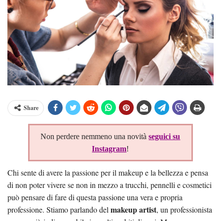
Share
Non perdere nemmeno una novità
seguici su
Instagram
!
Chi sente di avere la passione per il makeup e la bellezza e pensa
di non poter vivere se non in mezzo a trucchi, pennelli e cosmetici
può pensare di fare di questa passione una vera e propria
makeup artist
professione. Stiamo parlando del
, un professionista