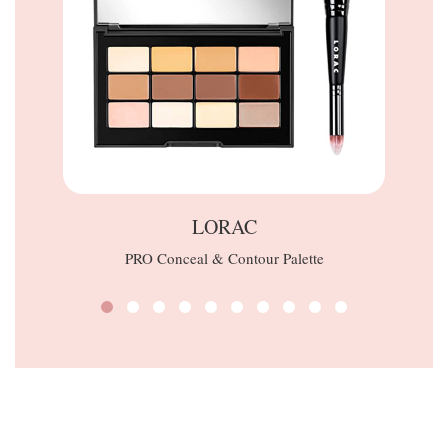
LORAC
PRO Conceal & Contour Palette