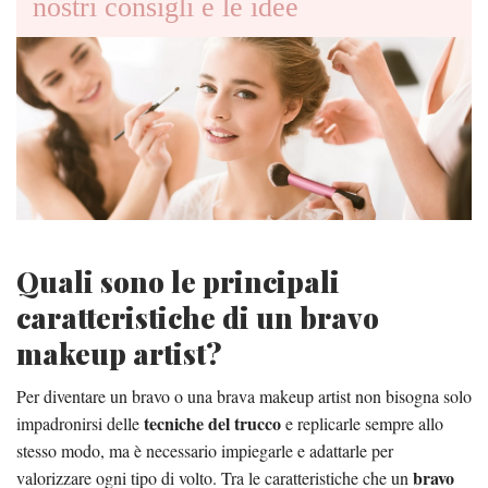
nostri consigli e le idee
Quali sono le principali
caratteristiche di un bravo
makeup artist?
Per diventare un bravo o una brava makeup artist non bisogna solo
tecniche del trucco
impadronirsi delle
e replicarle sempre allo
stesso modo, ma è necessario impiegarle e adattarle per
bravo
valorizzare ogni tipo di volto. Tra le caratteristiche che un