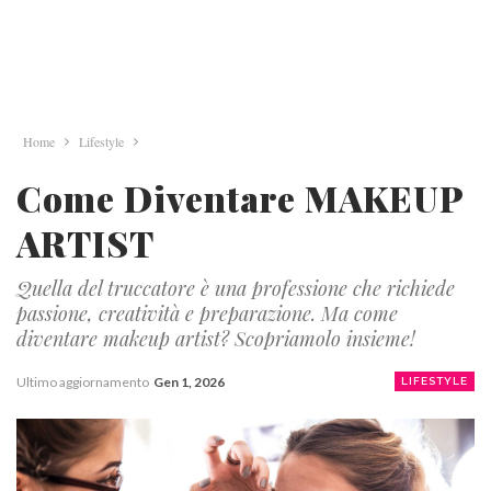
Home
Lifestyle
Come Diventare MAKEUP
ARTIST
Quella del truccatore è una professione che richiede
passione, creatività e preparazione. Ma come
diventare makeup artist? Scopriamolo insieme!
Ultimo aggiornamento
Gen 1, 2026
LIFESTYLE