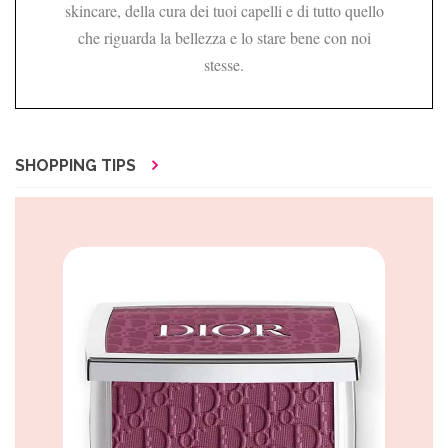
skincare, della cura dei tuoi capelli e di tutto quello
che riguarda la bellezza e lo stare bene con noi
stesse.
SHOPPING TIPS