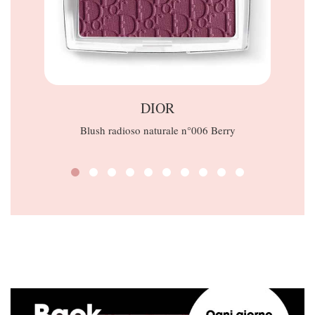
DIOR
Blush radioso naturale n°006 Berry