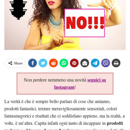
Share
Non perdere nemmeno una novità
seguici su
Instagram
!
La verità è che è sempre bello parlare di cose che amiamo,
prodotti fantastici, texture meravigliosamente sensoriali, colori
fantasmagorici e risultati che ci soddisfano appieno, ma la realtà, a
prodotti
volte, è un’altra. Capita infatti ogni tanto di incappare in