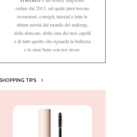
online dal 2013, sul quale puoi trovare
recensioni, consigli, tutorial e tutte le
ultime novità dal mondo del makeup,
della skincare, della cura dei tuoi capelli
e di tutto quello che riguarda la bellezza
e lo stare bene con noi stesse.
SHOPPING TIPS