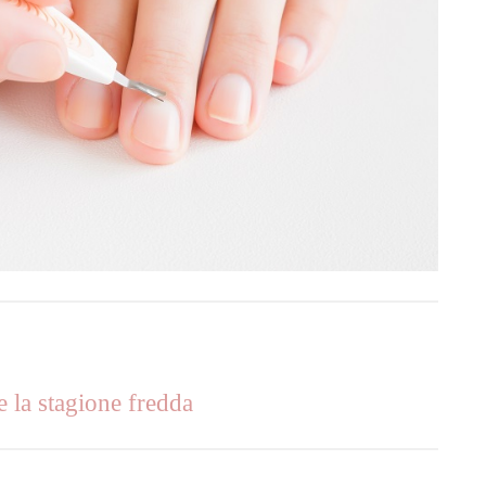
e la stagione fredda