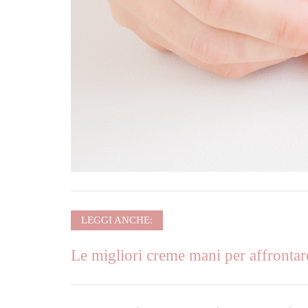
LEGGI ANCHE:
Le migliori creme mani per affrontar