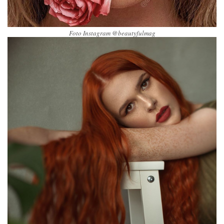
Foto Instagram @beautyfulmag