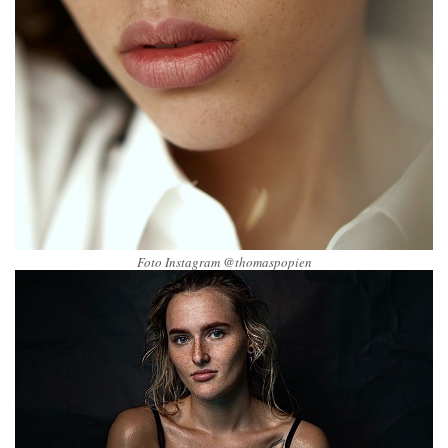
Foto Instagram @thomaspopien