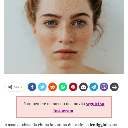
Share
Non perdere nemmeno una novità
seguici su
Instagram
!
lentiggini
Amate e odiate da chi ha la fortuna di averle, le
sono