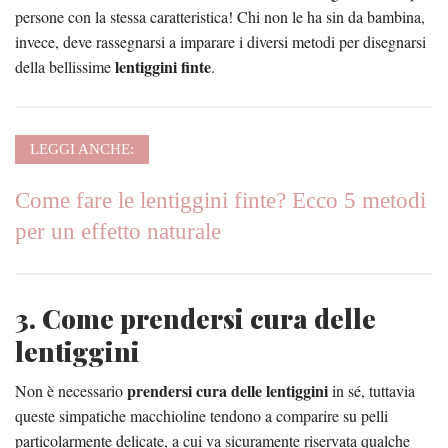
persone con la stessa caratteristica! Chi non le ha sin da bambina,
invece, deve rassegnarsi a imparare i diversi metodi per disegnarsi
lentiggini finte
della bellissime
.
LEGGI ANCHE:
Come fare le lentiggini finte? Ecco 5 metodi
per un effetto naturale
3. Come prendersi cura delle
lentiggini
prendersi cura delle lentiggini
Non è necessario
in sé, tuttavia
queste simpatiche macchioline tendono a comparire su pelli
particolarmente delicate, a cui va sicuramente riservata qualche