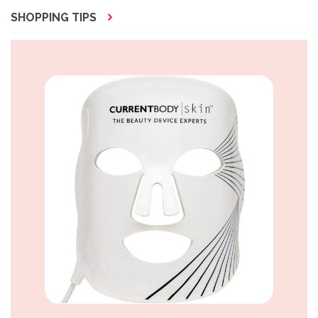
SHOPPING TIPS