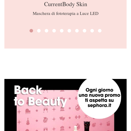
CurrentBody Skin
Maschera di fototerapia a Luce LED