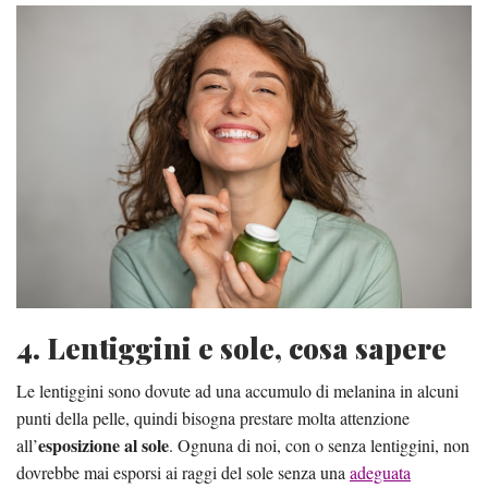
4. Lentiggini e sole, cosa sapere
Le lentiggini sono dovute ad una accumulo di melanina in alcuni
punti della pelle, quindi bisogna prestare molta attenzione
esposizione al sole
all’
. Ognuna di noi, con o senza lentiggini, non
dovrebbe mai esporsi ai raggi del sole senza una
adeguata