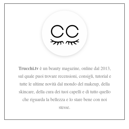
Trucchi.tv
è un beauty magazine, online dal 2013,
sul quale puoi trovare recensioni, consigli, tutorial e
tutte le ultime novità dal mondo del makeup, della
skincare, della cura dei tuoi capelli e di tutto quello
che riguarda la bellezza e lo stare bene con noi
stesse.