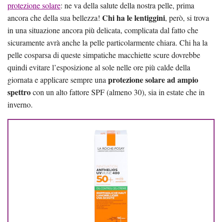
protezione solare
: ne va della salute della nostra pelle, prima
Chi ha le lentiggini
ancora che della sua bellezza!
, però, si trova
in una situazione ancora più delicata, complicata dal fatto che
sicuramente avrà anche la pelle particolarmente chiara. Chi ha la
pelle cosparsa di queste simpatiche macchiette scure dovrebbe
quindi evitare l’esposizione al sole nelle ore più calde della
protezione solare ad ampio
giornata e applicare sempre una
spettro
con un alto fattore SPF (almeno 30), sia in estate che in
inverno.