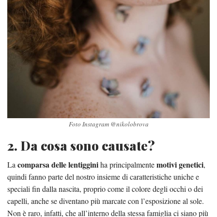
Foto Instagram @nikolobrova
2. Da cosa sono causate?
comparsa delle lentiggini
motivi genetici
La
ha principalmente
,
quindi fanno parte del nostro insieme di caratteristiche uniche e
speciali fin dalla nascita, proprio come il colore degli occhi o dei
capelli, anche se diventano più marcate con l’esposizione al sole.
Non è raro, infatti, che all’interno della stessa famiglia ci siano più