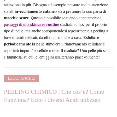
attenzione in più. Bisogna ad esempio prestare molta attenzione
invecchiamento cutaneo
sia all’
sia a prevenire la comparsa di
macchie scure
. Questo è possibile seguendo attentamente i
skincare routine
passaggi di una
studiata ad hoc per il proprio
tipo di pelle, ma anche sottoponendosi regolarmente a peeling a
Esfoliare
base di acidi delicati, da effettuare anche a casa.
periodicamente la pelle
stimolerà il rinnovamento cellulare e
asporterà impurità e cellule morte. Il risultato? Una pelle più sana
e luminosa, su cui le lentiggini risalteranno piacevolmente!
LEGGI ANCHE:
PEELING CHIMICO | Che cos’è? Come
Funziona? Ecco i diversi Acidi utilizzati