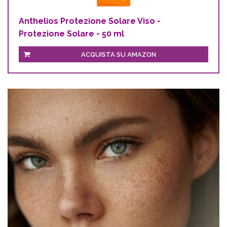
Anthelios Protezione Solare Viso -
Protezione Solare - 50 ml
ACQUISTA SU AMAZON