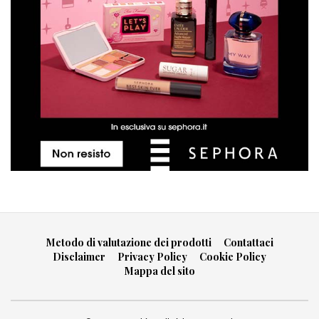
Metodo di valutazione dei prodotti
Contattaci
Disclaimer
Privacy Policy
Cookie Policy
Mappa del sito