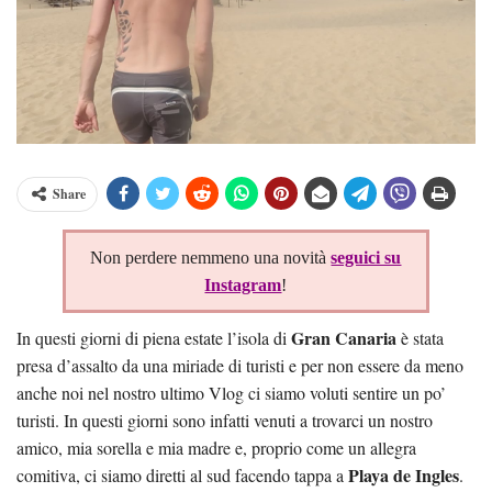
Share
Non perdere nemmeno una novità
seguici su
Instagram
!
Gran Canaria
In questi giorni di piena estate l’isola di
è stata
presa d’assalto da una miriade di turisti e per non essere da meno
anche noi nel nostro ultimo Vlog ci siamo voluti sentire un po’
turisti. In questi giorni sono infatti venuti a trovarci un nostro
amico, mia sorella e mia madre e, proprio come un allegra
Playa de Ingles
comitiva, ci siamo diretti al sud facendo tappa a
.