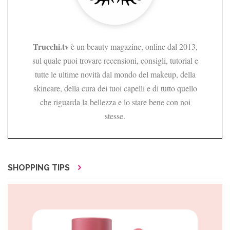
Trucchi.tv
è un beauty magazine, online dal 2013,
sul quale puoi trovare recensioni, consigli, tutorial e
tutte le ultime novità dal mondo del makeup, della
skincare, della cura dei tuoi capelli e di tutto quello
che riguarda la bellezza e lo stare bene con noi
stesse.
SHOPPING TIPS