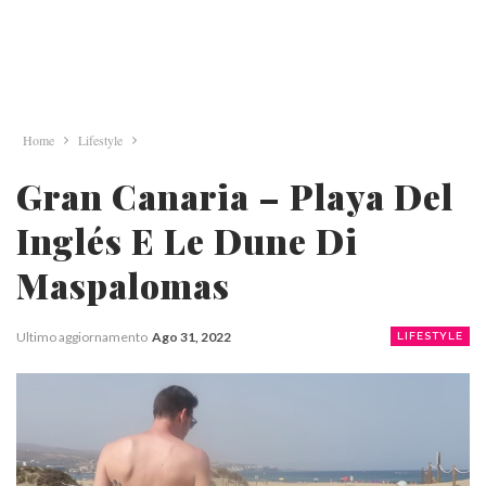
Home
Lifestyle
Gran Canaria – Playa Del
Inglés E Le Dune Di
Maspalomas
Ultimo aggiornamento
Ago 31, 2022
LIFESTYLE