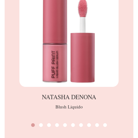
NATASHA DENONA
Blush Liquido