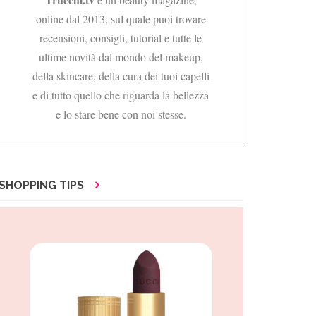
online dal 2013, sul quale puoi trovare
recensioni, consigli, tutorial e tutte le
ultime novità dal mondo del makeup,
della skincare, della cura dei tuoi capelli
e di tutto quello che riguarda la bellezza
e lo stare bene con noi stesse.
SHOPPING TIPS