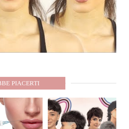
BE PIACERTI