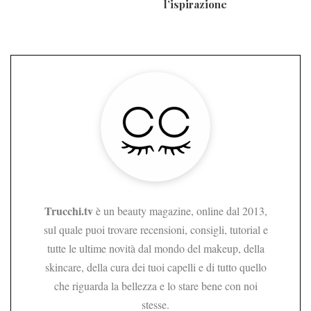
l’ispirazione
Trucchi.tv
è un beauty magazine, online dal 2013,
sul quale puoi trovare recensioni, consigli, tutorial e
tutte le ultime novità dal mondo del makeup, della
skincare, della cura dei tuoi capelli e di tutto quello
che riguarda la bellezza e lo stare bene con noi
stesse.