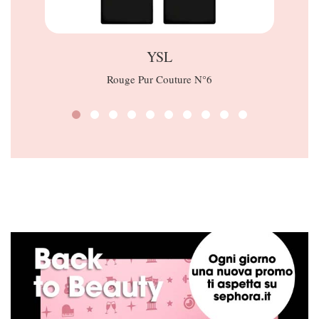
YSL
Rouge Pur Couture N°6