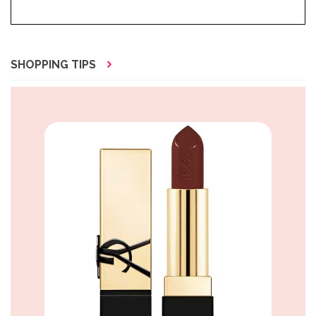
SHOPPING TIPS