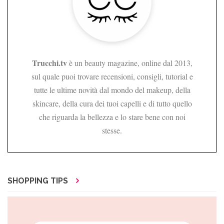
Trucchi.tv
è un beauty magazine, online dal 2013,
sul quale puoi trovare recensioni, consigli, tutorial e
tutte le ultime novità dal mondo del makeup, della
skincare, della cura dei tuoi capelli e di tutto quello
che riguarda la bellezza e lo stare bene con noi
stesse.
SHOPPING TIPS