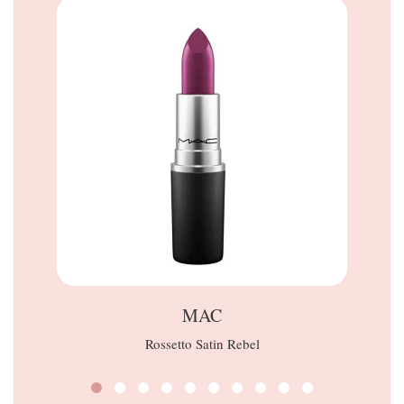
MAC
Rossetto Satin Rebel