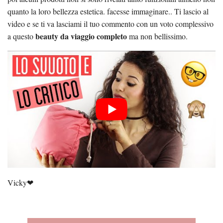
quanto la loro bellezza estetica. facesse immaginare.. Ti lascio al
video e se ti va lasciami il tuo commento con un voto complessivo
beauty da viaggio completo
a questo
ma non bellissimo.
Vicky❤