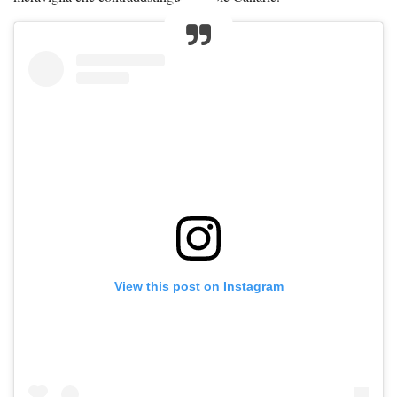
View this post on Instagram