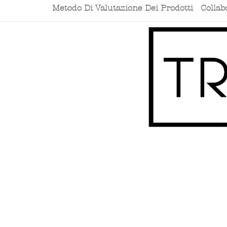
Metodo Di Valutazione Dei Prodotti
Collab