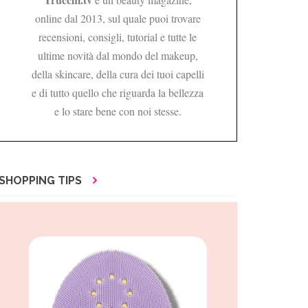
online dal 2013, sul quale puoi trovare
recensioni, consigli, tutorial e tutte le
ultime novità dal mondo del makeup,
della skincare, della cura dei tuoi capelli
e di tutto quello che riguarda la bellezza
e lo stare bene con noi stesse.
SHOPPING TIPS