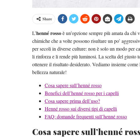
Share
henné rosso
L’
è un’opzione sempre più amata da chi 
chimiche che a volte possono risultare un po’ aggressiv
per secoli in diverse culture: non è solo un modo per ca
li rinforza e li rende più luminosi. La scelta del giusto
ottenere il risultato desiderato. Vediamo insieme come 
bellezza naturale!
Cosa sapere sull’henné rosso
Benefici dell’henné rosso per i capelli
Cosa sapere prima dell’uso?
Henné rosso sui diversi tipi di capelli
FAQ: domande frequenti sull’henné rosso
Cosa sapere sull’henné ros