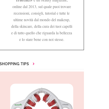
online dal 2013, sul quale puoi trovare
recensioni, consigli, tutorial e tutte le
ultime novità dal mondo del makeup,
della skincare, della cura dei tuoi capelli
e di tutto quello che riguarda la bellezza
e lo stare bene con noi stesse.
SHOPPING TIPS