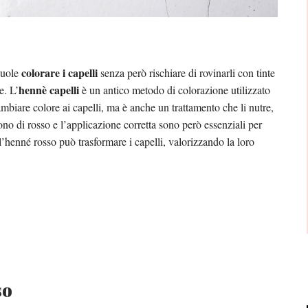
colorare i capelli
vuole
senza però rischiare di rovinarli con tinte
hennè capelli
e. L’
è un antico metodo di colorazione utilizzato
mbiare colore ai capelli, ma è anche un trattamento che li nutre,
 tono di rosso e l’applicazione corretta sono però essenziali per
l’henné rosso può trasformare i capelli, valorizzando la loro
so