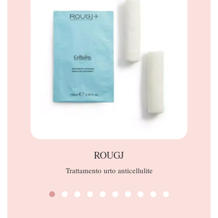
ROUGJ
Trattamento urto anticellulite