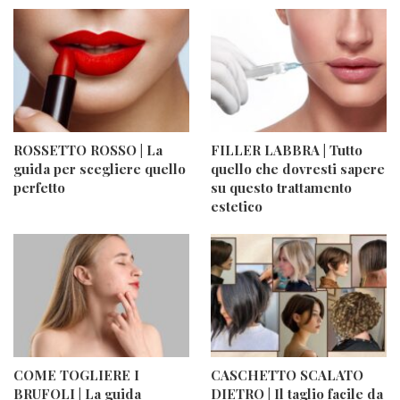
ROSSETTO ROSSO | La
FILLER LABBRA | Tutto
guida per scegliere quello
quello che dovresti sapere
perfetto
su questo trattamento
estetico
COME TOGLIERE I
CASCHETTO SCALATO
BRUFOLI | La guida
DIETRO | Il taglio facile da