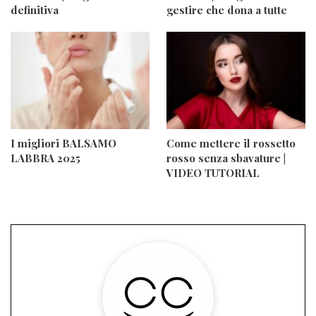
definitiva
gestire che dona a tutte
I migliori BALSAMO
Come mettere il rossetto
LABBRA 2025
rosso senza sbavature |
VIDEO TUTORIAL