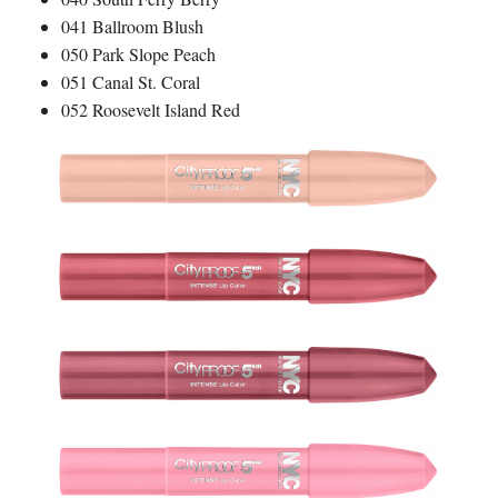
041 Ballroom Blush
050 Park Slope Peach
051 Canal St. Coral
052 Roosevelt Island Red