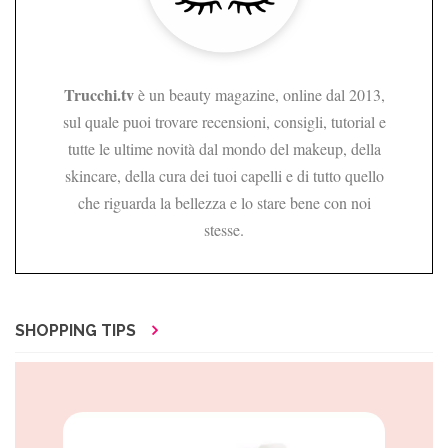
Trucchi.tv
è un beauty magazine, online dal 2013,
sul quale puoi trovare recensioni, consigli, tutorial e
tutte le ultime novità dal mondo del makeup, della
skincare, della cura dei tuoi capelli e di tutto quello
che riguarda la bellezza e lo stare bene con noi
stesse.
SHOPPING TIPS