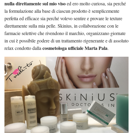
nulla direttamente sul mio viso
ed ero molto curiosa, sia perché
la formulazione alla base di ciascun prodotto è semplicemente
perfetta ed efficace sia perché volevo sentire e provare le texture
direttamente sulla mia pelle. Skinius, in collaborazione con le
farmacie selettive che rivendono il marchio, organizzano giornate
in cui è possibile godere di un trattamento rigenerante e di assoluto
cosmetologa ufficiale Marta Pala
relax condotto dalla
.