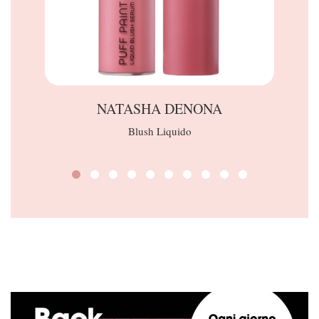
NATASHA DENONA
Blush Liquido