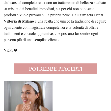
dedicarsi al completo relax con un trattamento di bellezza studiato
su misura dai benefici immediati, sia per chi non conosce i
Farmacia Ponte
prodotti e vuole provarli sulla propria pelle. La
Vittoria di Milano
è una realtà che unisce la tradizione di seguire
ogni cliente con magistrale competenza e la volontà di offrire
trattamenti e coccole aggiuntive, che possano far sentire ogni
persona più di una semplice cliente.
Vicky❤️
POTREBBE PIACERTI