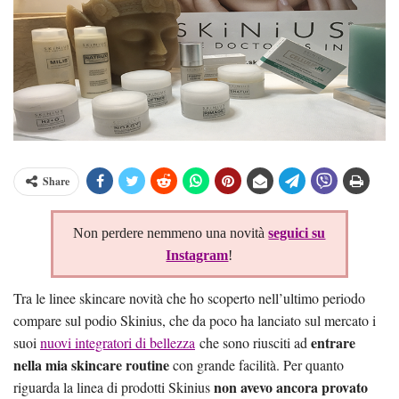
Share
Non perdere nemmeno una novità
seguici su
Instagram
!
Tra le linee skincare novità che ho scoperto nell’ultimo periodo
compare sul podio Skinius, che da poco ha lanciato sul mercato i
entrare
suoi
nuovi integratori di bellezza
che sono riusciti ad
nella mia skincare routine
con grande facilità. Per quanto
non avevo ancora provato
riguarda la linea di prodotti Skinius