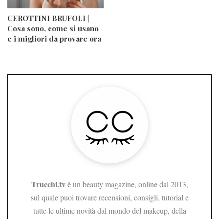
CEROTTINI BRUFOLI |
Cosa sono, come si usano
e i migliori da provare ora
Trucchi.tv
è un beauty magazine, online dal 2013,
sul quale puoi trovare recensioni, consigli, tutorial e
tutte le ultime novità dal mondo del makeup, della