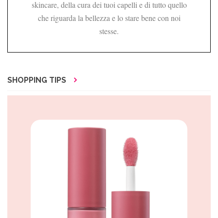
skincare, della cura dei tuoi capelli e di tutto quello
che riguarda la bellezza e lo stare bene con noi
stesse.
SHOPPING TIPS