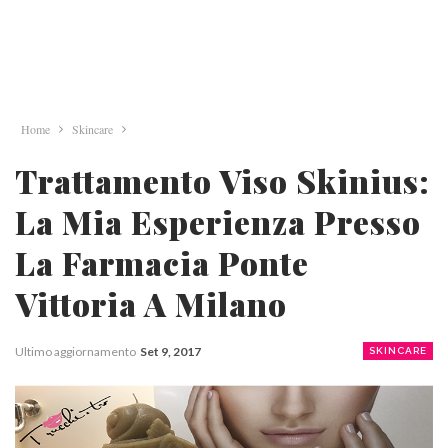
Home
Skincare
Trattamento Viso Skinius:
La Mia Esperienza Presso
La Farmacia Ponte
Vittoria A Milano
Ultimo aggiornamento
Set 9, 2017
SKINCARE