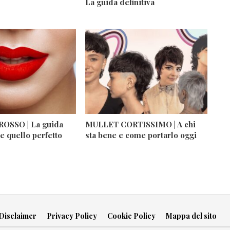
La guida definitiva
OSSO | La guida
MULLET CORTISSIMO | A chi
e quello perfetto
sta bene e come portarlo oggi
Disclaimer
Privacy Policy
Cookie Policy
Mappa del sito