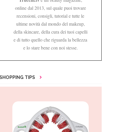
online dal 2013, sul quale puoi trovare
recensioni, consigli, tutorial e tutte le
ultime novità dal mondo del makeup,
della skincare, della cura dei tuoi capelli
e di tutto quello che riguarda la bellezza
e lo stare bene con noi stesse.
SHOPPING TIPS