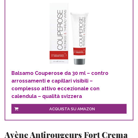
Balsamo Couperose da 30 ml – contro
arrossamenti e capillari visibili –
complesso attivo eccezionale con
calendula – qualità svizzera
ACQUISTA SU AMAZON
Avène Antirougeurs Fort Crema