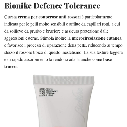
Bionike Defence Tolerance
crema per couperose anti rossori
Questa
è particolarmente
indicata per le pelli molto sensibili e afflitte da capillari rotti, a cui
dà sollievo da prurito e bruciore e assicura protezione dalle
microcircolazione cutanea
aggressioni esterne. Stimola inoltre la
e favorisce i processi di riparazione della pelle, riducendo al tempo
stesso il rossore tipico di questo inestetismo. La sua texture leggera
base
e di rapido assorbimento la rendono adatta anche come
trucco.