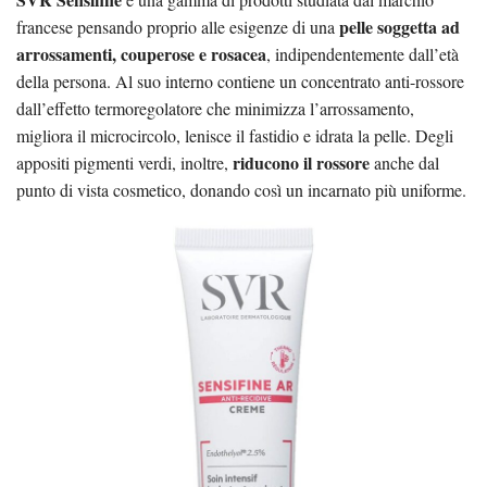
pelle soggetta ad
francese pensando proprio alle esigenze di una
arrossamenti, couperose e rosacea
, indipendentemente dall’età
della persona. Al suo interno contiene un concentrato anti-rossore
dall’effetto termoregolatore che minimizza l’arrossamento,
migliora il microcircolo, lenisce il fastidio e idrata la pelle. Degli
riducono il rossore
appositi pigmenti verdi, inoltre,
anche dal
punto di vista cosmetico, donando così un incarnato più uniforme.