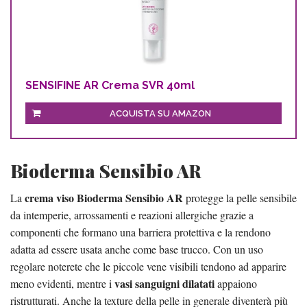
SENSIFINE AR Crema SVR 40ml
ACQUISTA SU AMAZON
Bioderma Sensibio AR
crema viso Bioderma Sensibio AR
La
protegge la pelle sensibile
da intemperie, arrossamenti e reazioni allergiche grazie a
componenti che formano una barriera protettiva e la rendono
adatta ad essere usata anche come base trucco. Con un uso
regolare noterete che le piccole vene visibili tendono ad apparire
vasi sanguigni dilatati
meno evidenti, mentre i
appaiono
ristrutturati. Anche la texture della pelle in generale diventerà più