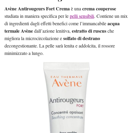
Avène Antirougeurs Fort Crema
crema couperose
è una
studiata in maniera specifica per le
pelli sensibili
. Contiene un mix
acqua
di ingredienti dagli effetti benefici come l’immancabile
termale Avène
estratto di ruscus
dall’azione lenitiva,
che
solfato di destrano
migliora la microcircolazione e
decongestionante. La pelle sarà lenita e addolcita, il rossore
minimizzato a lungo.