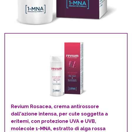
Revium Rosacea, crema antirossore
dall'azione intensa, per cute soggetta a
eritemi, con protezione UVA e UVB,
molecole 1-MNA, estratto di alga rossa