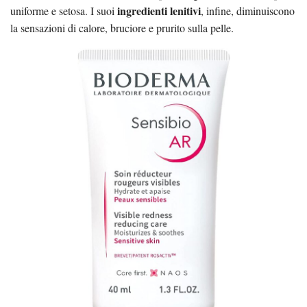
ingredienti lenitivi
uniforme e setosa. I suoi
, infine, diminuiscono
la sensazioni di calore, bruciore e prurito sulla pelle.