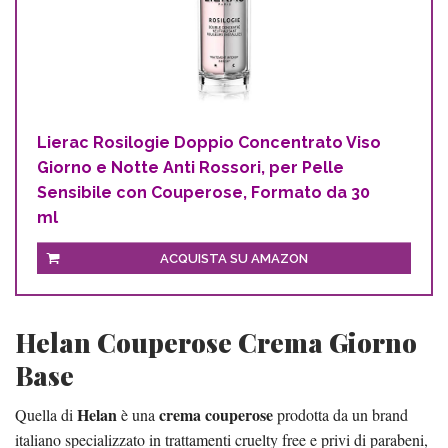
Lierac Rosilogie Doppio Concentrato Viso
Giorno e Notte Anti Rossori, per Pelle
Sensibile con Couperose, Formato da 30
ml
ACQUISTA SU AMAZON
Helan Couperose Crema Giorno
Base
Helan
crema couperose
Quella di
è una
prodotta da un brand
italiano specializzato in trattamenti cruelty free e privi di parabeni,