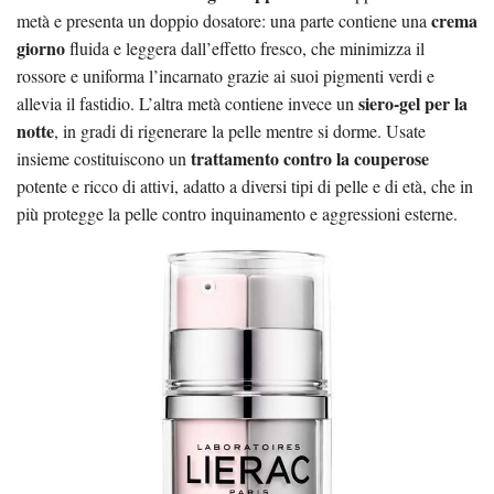
crema
metà e presenta un doppio dosatore: una parte contiene una
giorno
fluida e leggera dall’effetto fresco, che minimizza il
rossore e uniforma l’incarnato grazie ai suoi pigmenti verdi e
siero-gel per la
allevia il fastidio. L’altra metà contiene invece un
notte
, in gradi di rigenerare la pelle mentre si dorme. Usate
trattamento contro la couperose
insieme costituiscono un
potente e ricco di attivi, adatto a diversi tipi di pelle e di età, che in
più protegge la pelle contro inquinamento e aggressioni esterne.