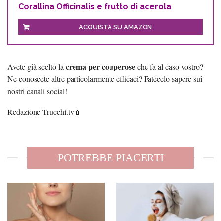
Corallina Officinalis e frutto di acerola
ACQUISTA SU AMAZON
crema per couperose
Avete già scelto la
che fa al caso vostro?
Ne conoscete altre particolarmente efficaci? Fatecelo sapere sui
nostri canali social!
Redazione Trucchi.tv💄
POTREBBE PIACERTI