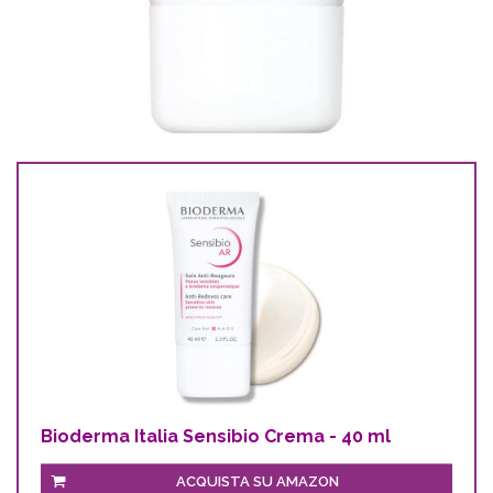
Bioderma Italia Sensibio Crema - 40 ml
ACQUISTA SU AMAZON