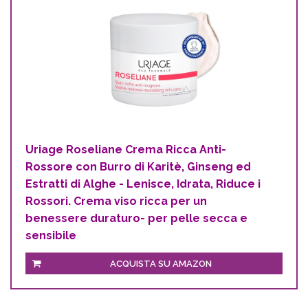
Uriage Roseliane Crema Ricca Anti-
Rossore con Burro di Karitè, Ginseng ed
Estratti di Alghe - Lenisce, Idrata, Riduce i
Rossori. Crema viso ricca per un
benessere duraturo- per pelle secca e
sensibile
ACQUISTA SU AMAZON