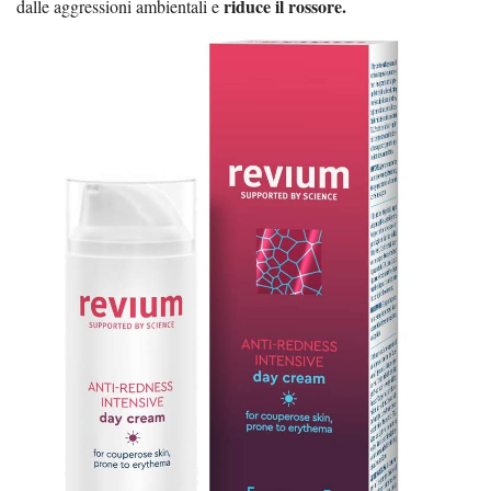
riduce il rossore.
dalle aggressioni ambientali e