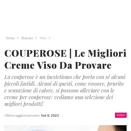
Home
Skincare
Viso
COUPEROSE | Le Migliori
Creme Viso Da Provare
La couperose è un inestetismo che porta con sé alcuni
piccoli fastidi. Alcuni di questi, come rossore, prurito
e sensazione di calore, si possono alleviare con le
creme per couperose: vediamo una selezione dei
migliori prodotti!
Ultimo aggiornamento
Set 8, 2023
VISO