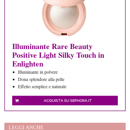
Illuminante Rare Beauty
Positive Light Silky Touch in
Enlighten
Illuminante in polvere
Dona splendore alla pelle
Effetto semplice e naturale
ACQUISTA SU SEPHORA.IT
LEGGI ANCHE