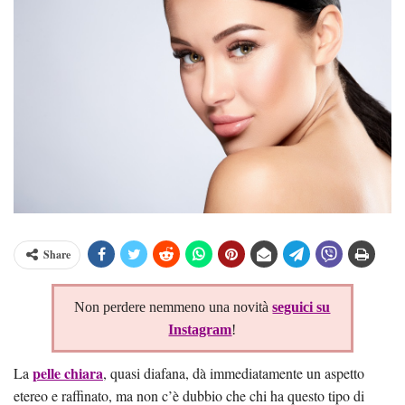
Share
Non perdere nemmeno una novità
seguici su
Instagram
!
pelle chiara
La
, quasi diafana, dà immediatamente un aspetto
etereo e raffinato, ma non c’è dubbio che chi ha questo tipo di