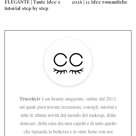
ELEGANTE | Tante idee e
2026 | 12 idee romantiche
tutorial step by step
Trucchi.tv
è un beauty magazine, online dal 2013,
sul quale puoi trovare recensioni, consigli, tutorial e
tutte le ultime novità dal mondo del makeup, della
skincare, della cura dei tuoi capelli e di tutto quello
che riguarda la bellezza e lo stare bene con noi