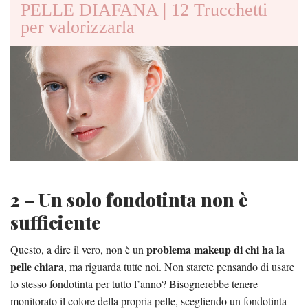
PELLE DIAFANA | 12 Trucchetti
per valorizzarla
2 – Un solo fondotinta non è
sufficiente
problema makeup di chi ha la
Questo, a dire il vero, non è un
pelle chiara
, ma riguarda tutte noi. Non starete pensando di usare
lo stesso fondotinta per tutto l’anno? Bisognerebbe tenere
monitorato il colore della propria pelle, scegliendo un fondotinta