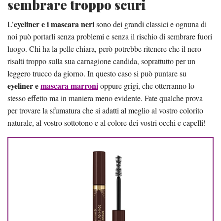
sembrare troppo scuri
eyeliner e i mascara neri
L’
sono dei grandi classici e ognuna di
noi può portarli senza problemi e senza il rischio di sembrare fuori
luogo. Chi ha la pelle chiara, però potrebbe ritenere che il nero
risalti troppo sulla sua carnagione candida, soprattutto per un
leggero trucco da giorno. In questo caso si può puntare su
eyeliner e
mascara marroni
oppure grigi, che otterranno lo
stesso effetto ma in maniera meno evidente. Fate qualche prova
per trovare la sfumatura che si adatti al meglio al vostro colorito
naturale, al vostro sottotono e al colore dei vostri occhi e capelli!