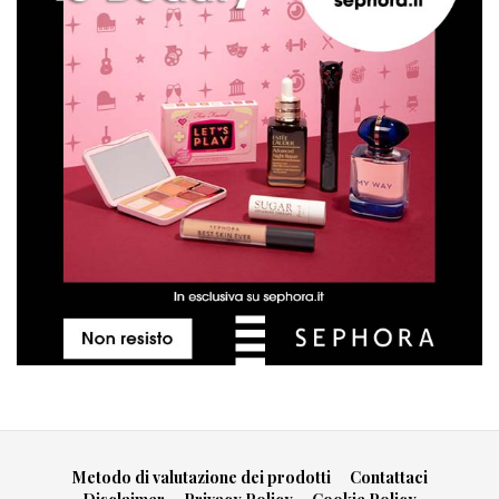
Metodo di valutazione dei prodotti
Contattaci