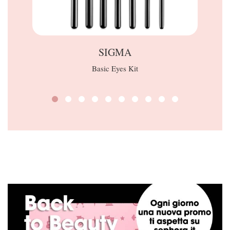
SIGMA
Basic Eyes Kit