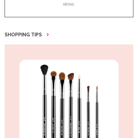
stesse.
SHOPPING TIPS