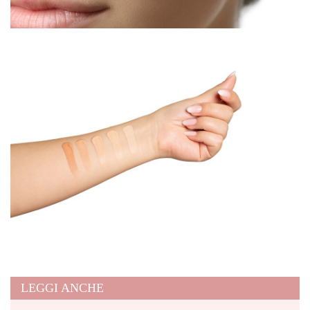
LEGGI ANCHE