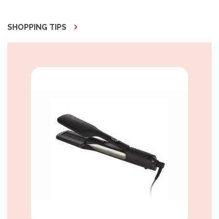
SHOPPING TIPS