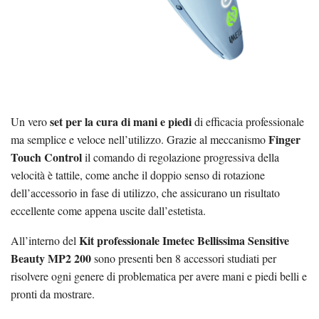
set per la cura di mani e piedi
Un vero
di efficacia professionale
Finger
ma semplice e veloce nell’utilizzo. Grazie al meccanismo
Touch Control
il comando di regolazione progressiva della
velocità è tattile, come anche il doppio senso di rotazione
dell’accessorio in fase di utilizzo, che assicurano un risultato
eccellente come appena uscite dall’estetista.
Kit professionale Imetec Bellissima Sensitive
All’interno del
Beauty MP2 200
sono presenti ben 8 accessori studiati per
risolvere ogni genere di problematica per avere mani e piedi belli e
pronti da mostrare.