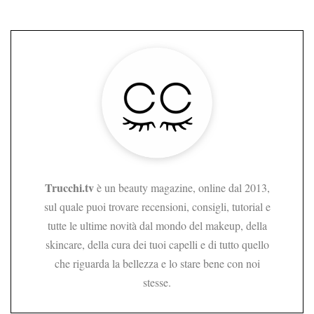
Trucchi.tv
è un beauty magazine, online dal 2013,
sul quale puoi trovare recensioni, consigli, tutorial e
tutte le ultime novità dal mondo del makeup, della
skincare, della cura dei tuoi capelli e di tutto quello
che riguarda la bellezza e lo stare bene con noi
stesse.