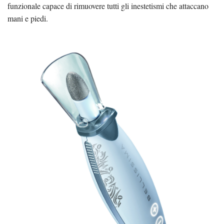
funzionale capace di rimuovere tutti gli inestetismi che attaccano
mani e piedi.