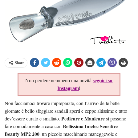
Share
Non perdere nemmeno una novità
seguici su
Instagram
!
Non facciamoci trovare impreparate, con l’arrivo delle belle
giornate è bello sfoggiare sandali aperti e zeppe altissime e tutto
Pedicure e Manicure
dev’essere curato e smaltato.
si possono
Bellissima Imetec Sensitive
fare comodamente a casa con
Beauty MP2 200
, un piccolo macchinario maneggevole e