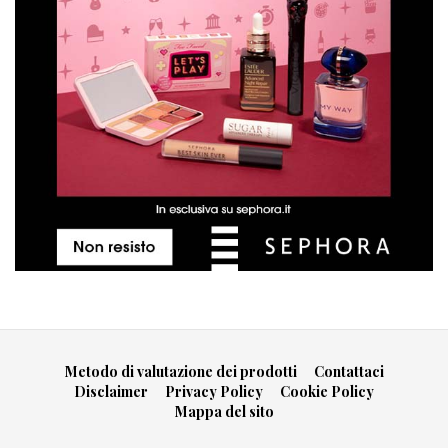
Metodo di valutazione dei prodotti
Contattaci
Disclaimer
Privacy Policy
Cookie Policy
Mappa del sito