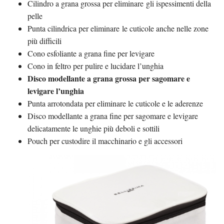
Cilindro a grana grossa per eliminare gli ispessimenti della
pelle
Punta cilindrica per eliminare le cuticole anche nelle zone
più difficili
Cono esfoliante a grana fine per levigare
Cono in feltro per pulire e lucidare l’unghia
Disco modellante a grana grossa per sagomare e
levigare l’unghia
Punta arrotondata per eliminare le cuticole e le aderenze
Disco modellante a grana fine per sagomare e levigare
delicatamente le unghie più deboli e sottili
Pouch per custodire il macchinario e gli accessori