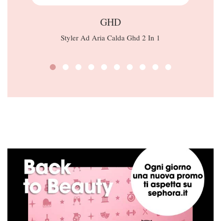
GHD
Styler Ad Aria Calda Ghd 2 In 1