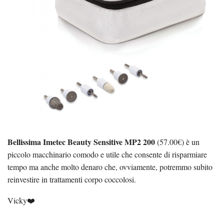
Bellissima Imetec Beauty Sensitive MP2 200
(57.00€) è un
piccolo macchinario comodo e utile che consente di risparmiare
tempo ma anche molto denaro che, ovviamente, potremmo subito
reinvestire in trattamenti corpo coccolosi.
Vicky❤️