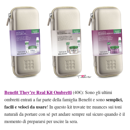
Benefit They’re Real Kit Ombretti
(40€): Sono gli ultimi
semplici,
ombretti entrati a far parte della famiglia Benefit e sono
facili e veloci da usare
! In questo kit trovate tre nuances sui toni
naturali da portare con sé pet andare sempre sul sicuro quando è il
momento di prepararsi per uscire la sera.