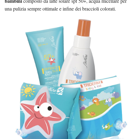
bambini
composto da latte solare spf 50+, acqua micellare per
una pulizia sempre ottimale e infine dei braccioli colorati.