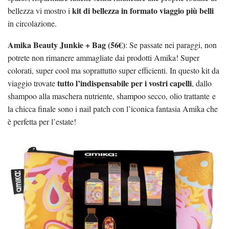
kit di bellezza in formato viaggio più belli
bellezza vi mostro i
in circolazione.
Amika Beauty Junkie + Bag (56€)
: Se passate nei paraggi, non
potrete non rimanere ammagliate dai prodotti Amika! Super
colorati, super cool ma soprattutto super efficienti. In questo kit da
tutto l’indispensabile per i vostri capelli
viaggio trovate
, dallo
shampoo alla maschera nutriente, shampoo secco, olio trattante e
la chicca finale sono i nail patch con l’iconica fantasia Amika che
è perfetta per l’estate!