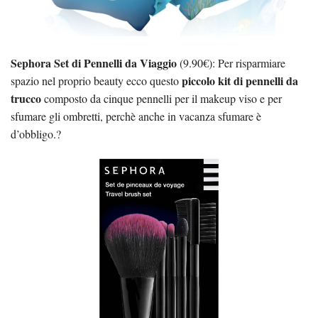
Sephora Set di Pennelli da Viaggio
(9.90€): Per risparmiare
piccolo kit di pennelli da
spazio nel proprio beauty ecco questo
trucco
composto da cinque pennelli per il makeup viso e per
sfumare gli ombretti, perchè anche in vacanza sfumare è
d’obbligo.?