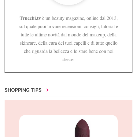
Trucchi.tv
è un beauty magazine, online dal 2013,
sul quale puoi trovare recensioni, consigli, tutorial e
tutte le ultime novità dal mondo del makeup, della
skincare, della cura dei tuoi capelli e di tutto quello
che riguarda la bellezza e lo stare bene con noi
stesse.
SHOPPING TIPS