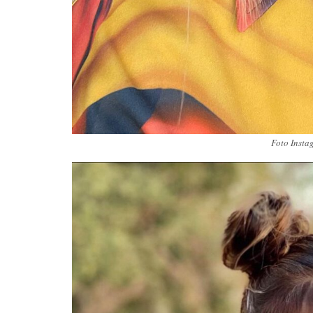
Foto Insta