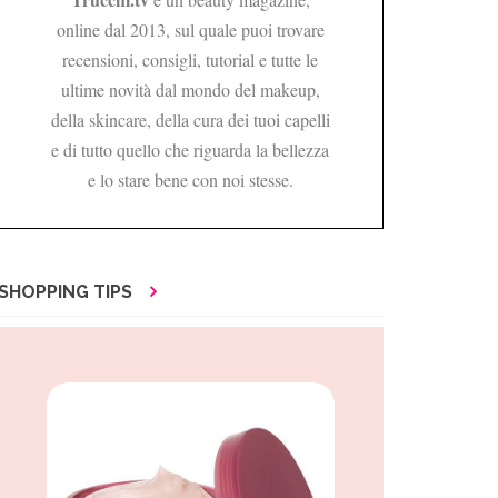
online dal 2013, sul quale puoi trovare
recensioni, consigli, tutorial e tutte le
ultime novità dal mondo del makeup,
della skincare, della cura dei tuoi capelli
e di tutto quello che riguarda la bellezza
e lo stare bene con noi stesse.
SHOPPING TIPS