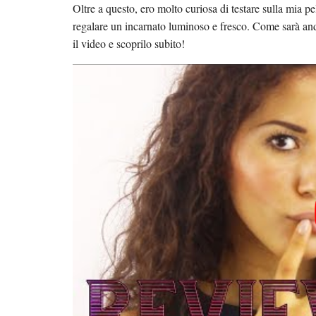
Oltre a questo, ero molto curiosa di testare sulla mia pe
regalare un incarnato luminoso e fresco. Come sarà an
il video e scoprilo subito!