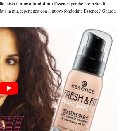
nuovo fondotinta Essence
lle mista il
perché promette di
data la mia esperienza con il nuovo fondotinta Essence? Guarda