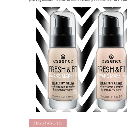
LEGGI ANCHE: