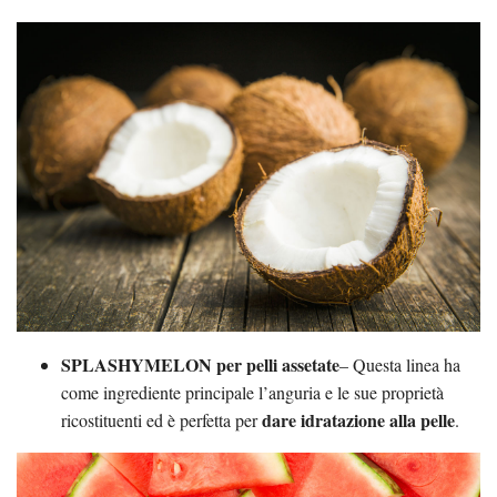
SPLASHYMELON per pelli assetate
– Questa linea ha
come ingrediente principale l’anguria e le sue proprietà
dare idratazione alla pelle
ricostituenti ed è perfetta per
.