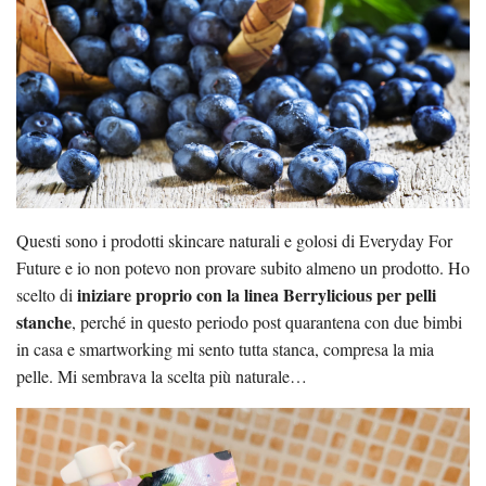
Questi sono i prodotti skincare naturali e golosi di Everyday For
Future e io non potevo non provare subito almeno un prodotto. Ho
iniziare proprio con la linea Berrylicious per pelli
scelto di
stanche
, perché in questo periodo post quarantena con due bimbi
in casa e smartworking mi sento tutta stanca, compresa la mia
pelle. Mi sembrava la scelta più naturale…