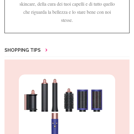
skincare, della cura dei tuoi capelli e di tutto quello
che riguarda la bellezza e lo stare bene con noi
stesse.
SHOPPING TIPS