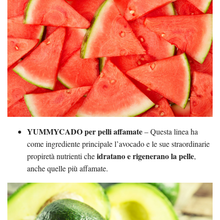
YUMMYCADO per pelli affamate
– Questa linea ha
come ingrediente principale l’avocado e le sue straordinarie
idratano e rigenerano la pelle
propiretà nutrienti che
,
anche quelle più affamate.