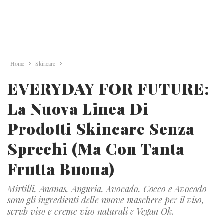
Home
Skincare
EVERYDAY FOR FUTURE:
La Nuova Linea Di
Prodotti Skincare Senza
Sprechi (ma Con Tanta
Frutta Buona)
Mirtilli, Ananas, Anguria, Avocado, Cocco e Avocado
sono gli ingredienti delle nuove maschere per il viso,
scrub viso e creme viso naturali e Vegan Ok.