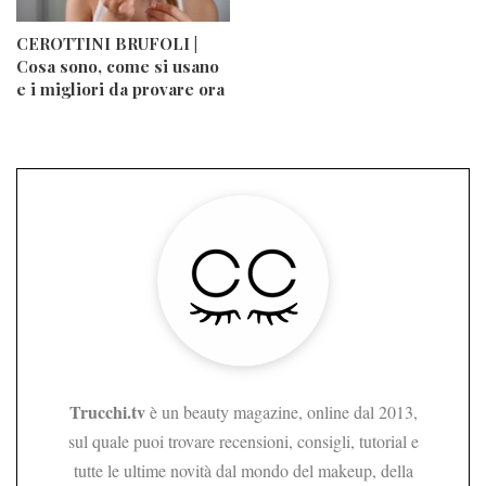
CEROTTINI BRUFOLI |
Cosa sono, come si usano
e i migliori da provare ora
Trucchi.tv
è un beauty magazine, online dal 2013,
sul quale puoi trovare recensioni, consigli, tutorial e
tutte le ultime novità dal mondo del makeup, della