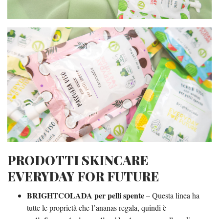
PRODOTTI SKINCARE
EVERYDAY FOR FUTURE
BRIGHTCOLADA per pelli spente
– Questa linea ha
tutte le proprietà che l’ananas regala, quindi è