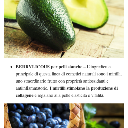
BERRYLICOUS per pelli stanche
– L’ingrediente
principale di questa linea di cometici naturali sono i mirtilli,
uno straordinario frutto con proprietà antiossidanti e
I mirtilli stimolano la produzione di
antiinfiammatorie.
collagene
e regalano alla pelle elasticità e vitalità.