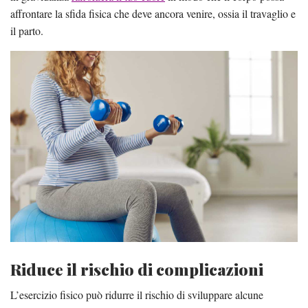
affrontare la sfida fisica che deve ancora venire, ossia il travaglio e
il parto.
Riduce il rischio di complicazioni
L’esercizio fisico può ridurre il rischio di sviluppare alcune