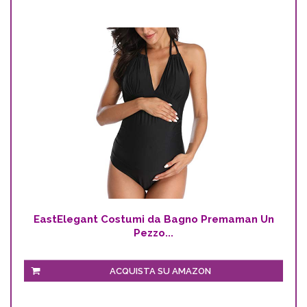
EastElegant Costumi da Bagno Premaman Un
Pezzo...
ACQUISTA SU AMAZON