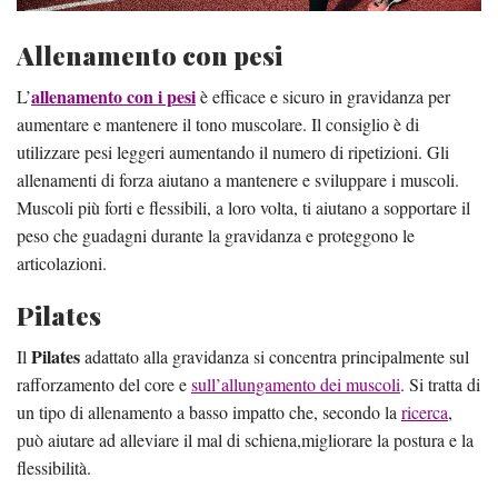
Allenamento con pesi
allenamento con i pesi
L’
è efficace e sicuro in gravidanza per
aumentare e mantenere il tono muscolare. Il consiglio è di
utilizzare pesi leggeri aumentando il numero di ripetizioni. Gli
allenamenti di forza aiutano a mantenere e sviluppare i muscoli.
Muscoli più forti e flessibili, a loro volta, ti aiutano a sopportare il
peso che guadagni durante la gravidanza e proteggono le
articolazioni.
Pilates
Pilates
Il
adattato alla gravidanza si concentra principalmente sul
rafforzamento del core e
sull’allungamento dei muscoli
. Si tratta di
un tipo di allenamento a basso impatto che, secondo la
ricerca
,
può aiutare ad alleviare il mal di schiena,migliorare la postura e la
flessibilità.