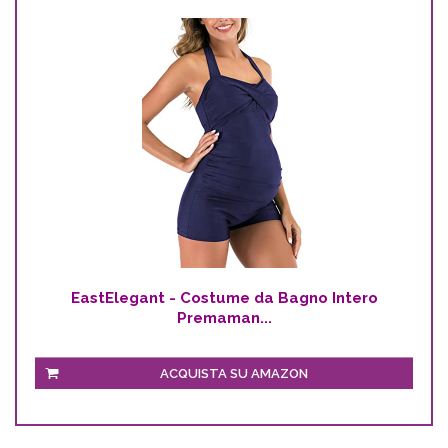
EastElegant - Costume da Bagno Intero
Premaman...
ACQUISTA SU AMAZON