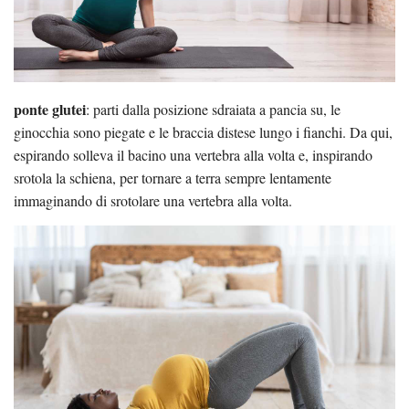
ponte glutei
: parti dalla posizione sdraiata a pancia su, le
ginocchia sono piegate e le braccia distese lungo i fianchi. Da qui,
espirando solleva il bacino una vertebra alla volta e, inspirando
srotola la schiena, per tornare a terra sempre lentamente
immaginando di srotolare una vertebra alla volta.