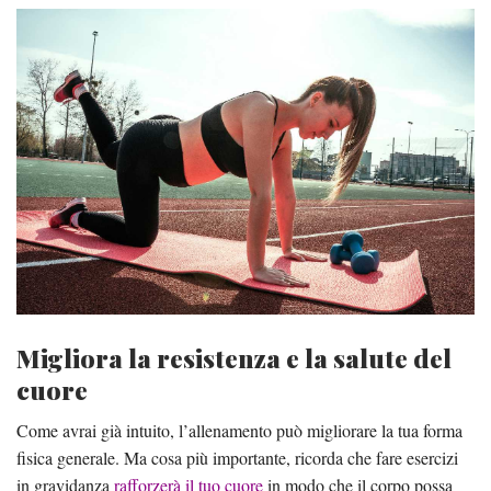
Migliora la resistenza e la salute del
cuore
Come avrai già intuito, l’allenamento può migliorare la tua forma
fisica generale. Ma cosa più importante, ricorda che fare esercizi
in gravidanza
rafforzerà il tuo cuore
in modo che il corpo possa