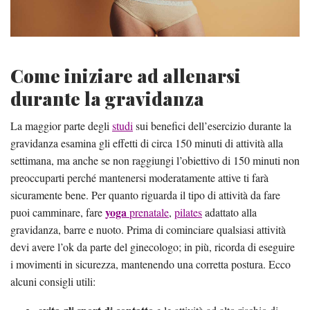
Come iniziare ad allenarsi
durante la gravidanza
La maggior parte degli
studi
sui benefici dell’esercizio durante la
gravidanza esamina gli effetti di circa 150 minuti di attività alla
settimana, ma anche se non raggiungi l’obiettivo di 150 minuti non
preoccuparti perché mantenersi moderatamente attive ti farà
sicuramente bene. Per quanto riguarda il tipo di attività da fare
yoga
puoi camminare, fare
prenatale
,
pilates
adattato alla
gravidanza, barre e nuoto. Prima di cominciare qualsiasi attività
devi avere l’ok da parte del ginecologo; in più, ricorda di eseguire
i movimenti in sicurezza, mantenendo una corretta postura. Ecco
alcuni consigli utili: