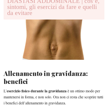
DIASTASI ADDOMINALE | cos’è,
sintomi, gli esercizi da fare e quelli
da evitare
Allenamento in gravidanza:
benefici
esercizio fisico durante la gravidanza
L’
è un ottimo modo per
mantenersi in forma, e non solo. Ora non ci resta che scoprire tutti
i benefici dell’allenamento in gravidanza.