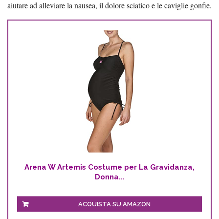
aiutare ad alleviare la nausea, il dolore sciatico e le caviglie gonfie.
Arena W Artemis Costume per La Gravidanza,
Donna...
ACQUISTA SU AMAZON