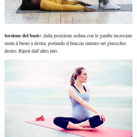
torsione del bust
o: dalla posizione seduta con le gambe incrociate
ruota il busto a destra, portando il braccio sinistro sul ginocchio
destro. Ripeti dall’altro lato.