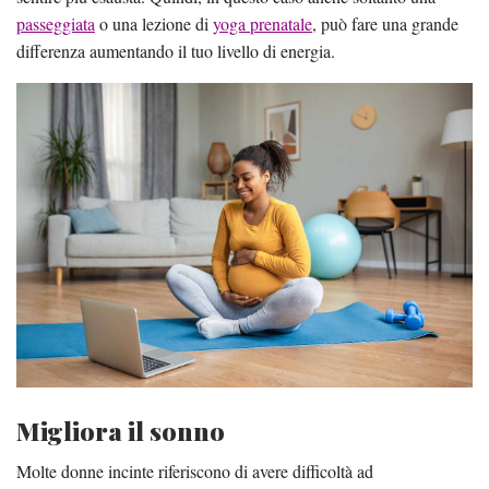
passeggiata
o una lezione di
yoga prenatale
, può fare una grande
differenza aumentando il tuo livello di energia.
Migliora il sonno
Molte donne incinte riferiscono di avere difficoltà ad