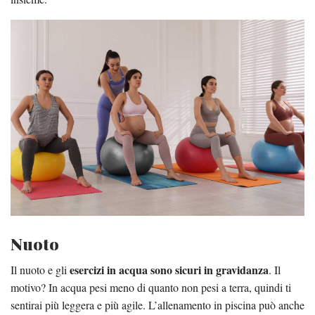
Nuoto
esercizi in acqua sono sicuri in gravidanza
Il nuoto e gli
. Il
motivo? In acqua pesi meno di quanto non pesi a terra, quindi ti
sentirai più leggera e più agile. L’allenamento in piscina può anche