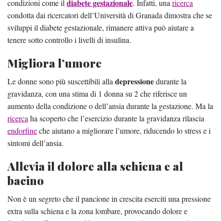
diabete gestazionale
condizioni come il
. Infatti, una
ricerca
condotta dai ricercatori dell’Università di Granada dimostra che se
sviluppi il diabete gestazionale, rimanere attiva può aiutare a
tenere sotto controllo i livelli di insulina.
Migliora l’umore
depressione
Le donne sono più suscettibili alla
durante la
gravidanza, con una stima di 1 donna su 2 che riferisce un
aumento della condizione o dell’ansia durante la gestazione. Ma la
ricerca
ha scoperto che l’esercizio durante la gravidanza rilascia
endorfine
che aiutano a migliorare l’umore, riducendo lo stress e i
sintomi dell’ansia.
Allevia il dolore alla schiena e al
bacino
Non è un segreto che il pancione in crescita eserciti una pressione
extra sulla schiena e la zona lombare, provocando dolore e