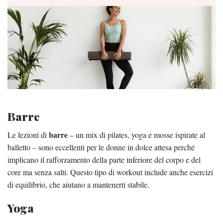
Barre
barre
Le lezioni di
– un mix di pilates, yoga e mosse ispirate al
balletto – sono eccellenti per le donne in dolce attesa perché
implicano il rafforzamento della parte inferiore del corpo e del
core ma senza salti. Questo tipo di workout include anche esercizi
di equilibrio, che aiutano a mantenerti stabile.
Yoga