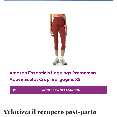
Amazon Essentials Leggings Premaman
Active Sculpt Crop, Borgogna, XS
ACQUISTA SU AMAZON
Velocizza il recupero post-parto