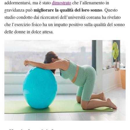
addormentarsi, ma è stato
dimostrato
che l’allenamento in
migliorare la qualità del loro sonno
gravidanza può
. Questo
studio condotto dai ricercatori dell’università coreana ha rivelato
che l’esercizio fisico ha un impatto positivo sulla qualità del sonno
delle donne in dolce attesa.