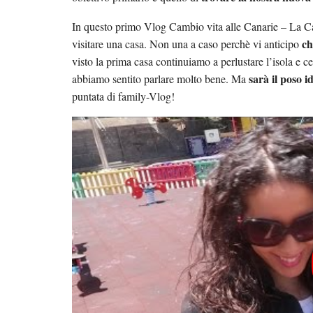
In questo primo Vlog Cambio vita alle Canarie – La Ca
ch
visitare una casa. Non una a caso perchè vi anticipo
visto la prima casa continuiamo a perlustare l’isola e 
sarà il poso i
abbiamo sentito parlare molto bene. Ma
puntata di family-Vlog!