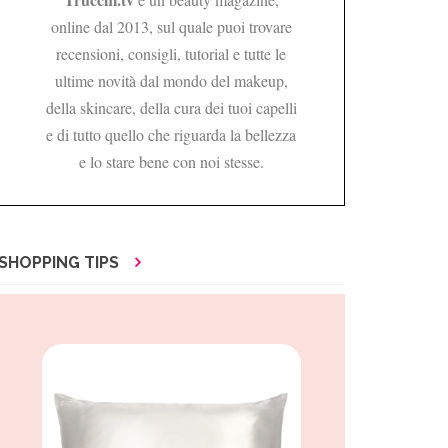
online dal 2013, sul quale puoi trovare
recensioni, consigli, tutorial e tutte le
ultime novità dal mondo del makeup,
della skincare, della cura dei tuoi capelli
e di tutto quello che riguarda la bellezza
e lo stare bene con noi stesse.
SHOPPING TIPS