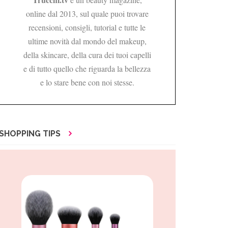
online dal 2013, sul quale puoi trovare
recensioni, consigli, tutorial e tutte le
ultime novità dal mondo del makeup,
della skincare, della cura dei tuoi capelli
e di tutto quello che riguarda la bellezza
e lo stare bene con noi stesse.
SHOPPING TIPS