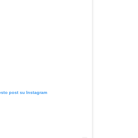
esto post su Instagram