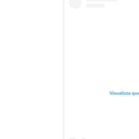
Visualizza qu