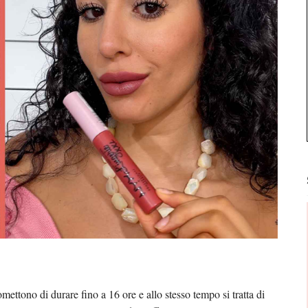
mettono di durare fino a 16 ore e allo stesso tempo si tratta di