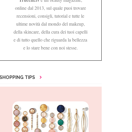
online dal 2013, sul quale puoi trovare
recensioni, consigli, tutorial e tutte le
ultime novità dal mondo del makeup,
della skincare, della cura dei tuoi capelli
e di tutto quello che riguarda la bellezza
e lo stare bene con noi stesse.
SHOPPING TIPS