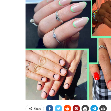
Share