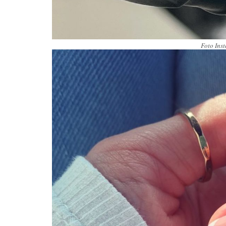
Foto Ins