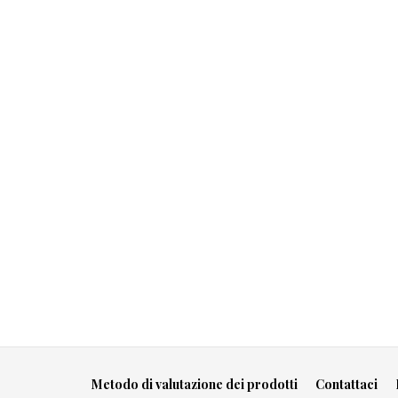
Metodo di valutazione dei prodotti
Contattaci