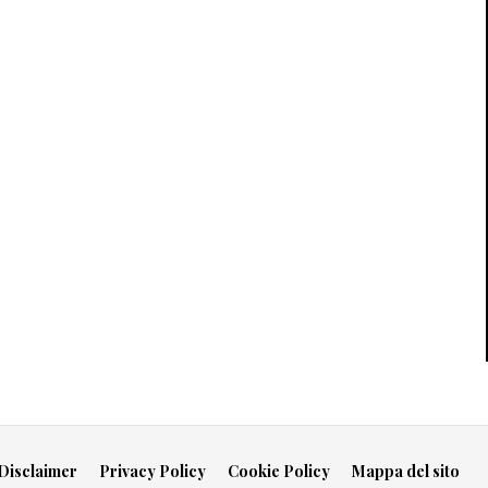
Disclaimer
Privacy Policy
Cookie Policy
Mappa del sito