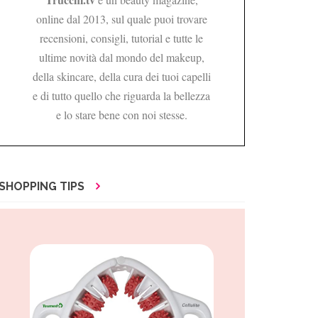
online dal 2013, sul quale puoi trovare
recensioni, consigli, tutorial e tutte le
ultime novità dal mondo del makeup,
della skincare, della cura dei tuoi capelli
e di tutto quello che riguarda la bellezza
e lo stare bene con noi stesse.
SHOPPING TIPS