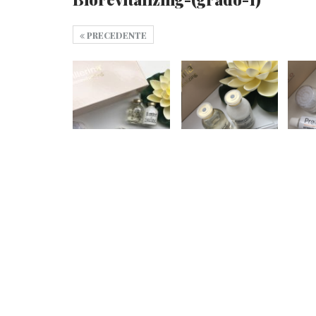
PRECEDENTE