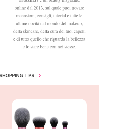
online dal 2013, sul quale puoi trovare
recensioni, consigli, tutorial e tutte le
ultime novità dal mondo del makeup,
della skincare, della cura dei tuoi capelli
e di tutto quello che riguarda la bellezza
e lo stare bene con noi stesse.
SHOPPING TIPS