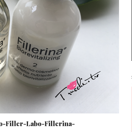
-Filler-Labo-Fillerina-