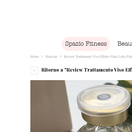
Spazio Fitness
Beau
Home
Skincare
Review Trattamento Viso Effetto Filler Labo Fille
Ritorno a "Review Trattamento Viso Effet