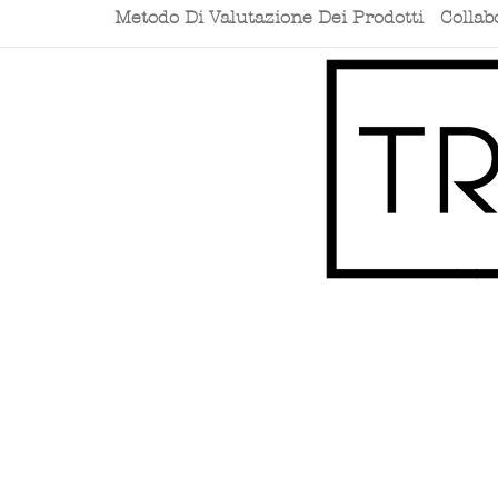
Metodo Di Valutazione Dei Prodotti
Collab