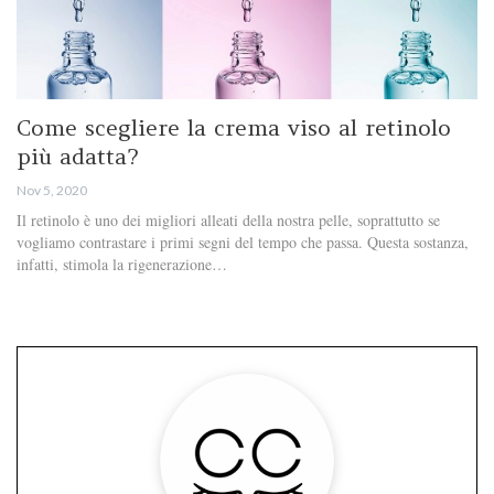
Come scegliere la crema viso al retinolo
più adatta?
Nov 5, 2020
Il retinolo è uno dei migliori alleati della nostra pelle, soprattutto se
vogliamo contrastare i primi segni del tempo che passa. Questa sostanza,
infatti, stimola la rigenerazione…