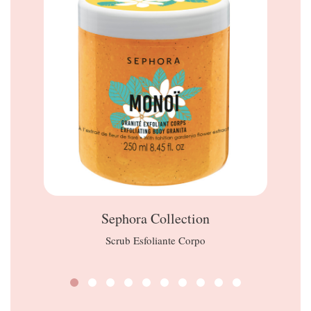
Sephora Collection
Scrub Esfoliante Corpo