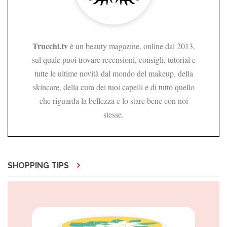
Trucchi.tv
è un beauty magazine, online dal 2013,
sul quale puoi trovare recensioni, consigli, tutorial e
tutte le ultime novità dal mondo del makeup, della
skincare, della cura dei tuoi capelli e di tutto quello
che riguarda la bellezza e lo stare bene con noi
stesse.
SHOPPING TIPS