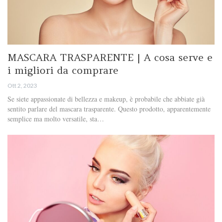
MASCARA TRASPARENTE | A cosa serve e
i migliori da comprare
Ott 2, 2023
Se siete appassionate di bellezza e makeup, è probabile che abbiate già
sentito parlare del mascara trasparente. Questo prodotto, apparentemente
semplice ma molto versatile, sta…