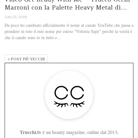
Marroni con la Palette Heavy Metal di…
Gen 25, 2018
Da poco ho cambiato ufficialmente il nome al canale YouTube che passa a
prendere in toto il mio nome per esteso "Vittoria Sajir" perché la verità è
che il canale sono io in tutto e…
POST PIÙ VECCHI
Trucchi.tv
è un beauty magazine, online dal 2013,