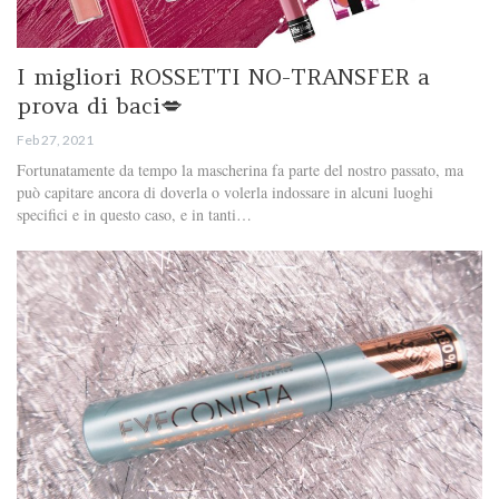
I migliori ROSSETTI NO-TRANSFER a
prova di baci💋
Feb 27, 2021
Fortunatamente da tempo la mascherina fa parte del nostro passato, ma
può capitare ancora di doverla o volerla indossare in alcuni luoghi
specifici e in questo caso, e in tanti…