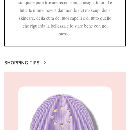
sul quale puoi trovare recensioni, consigli, tutorial e
tutte le ultime novità dal mondo del makeup, della
skincare, della cura dei tuoi capelli e di tutto quello
che riguarda la bellezza e lo stare bene con noi
stesse.
SHOPPING TIPS