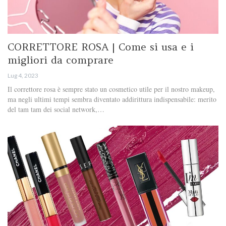
CORRETTORE ROSA | Come si usa e i
migliori da comprare
Lug 4, 2023
Il correttore rosa è sempre stato un cosmetico utile per il nostro makeup,
ma negli ultimi tempi sembra diventato addirittura indispensabile: merito
del tam tam dei social network,…