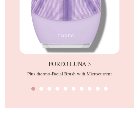
FOREO LUNA 3
Plus thermo-Facial Brush with Microcurrent