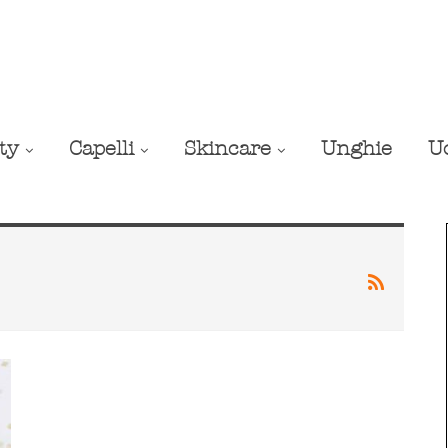
ty
Capelli
Skincare
Unghie
U