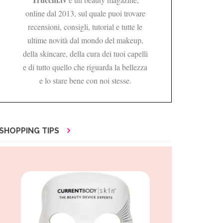
online dal 2013, sul quale puoi trovare
recensioni, consigli, tutorial e tutte le
ultime novità dal mondo del makeup,
della skincare, della cura dei tuoi capelli
e di tutto quello che riguarda la bellezza
e lo stare bene con noi stesse.
SHOPPING TIPS