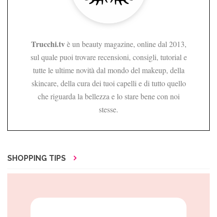
Trucchi.tv
è un beauty magazine, online dal 2013,
sul quale puoi trovare recensioni, consigli, tutorial e
tutte le ultime novità dal mondo del makeup, della
skincare, della cura dei tuoi capelli e di tutto quello
che riguarda la bellezza e lo stare bene con noi
stesse.
SHOPPING TIPS