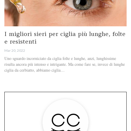
I migliori sieri per ciglia più lunghe, folte
e resistenti
Mar 20, 2022
Uno sguardo incorniciato da ciglia folte e lunghe, anzi, lunghissime
risulta ancora più intenso e intrigante. Ma come fare se, invece di lunghe
ciglia da cerbiatto, abbiamo ciglia…