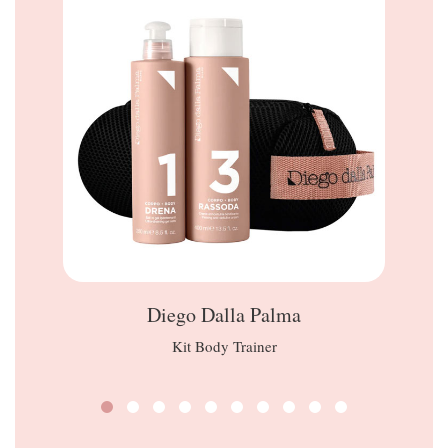
Diego Dalla Palma
Kit Body Trainer